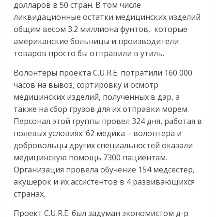
долларов в 50 стран. В том числе
ликвидационные остатки медицинских изделий
общим весом 3.2 миллиона фунтов, которые
американские больницы и производители
товаров просто бы отправили в утиль.
Волонтеры проекта C.U.R.E. потратили 160 000
часов на вывоз, сортировку и осмотр
медицинских изделий, полученных в дар, а
также на сбор грузов для их отправки морем.
Персонал этой группы провел 324 дня, работая в
полевых условиях. 62 медика – волонтера и
добровольцы других специальностей оказали
медицинскую помощь 7300 пациентам.
Организация провела обучение 154 медсестер,
акушерок и их ассистентов в 4 развивающихся
странах.
Проект C.U.R.E. был задуман экономистом д-р