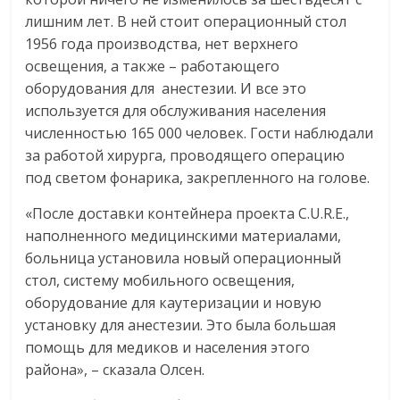
лишним лет. В ней стоит операционный стол
1956 года производства, нет верхнего
освещения, а также – работающего
оборудования для анестезии. И все это
используется для обслуживания населения
численностью 165 000 человек. Гости наблюдали
за работой хирурга, проводящего операцию
под светом фонарика, закрепленного на голове.
«После доставки контейнера проекта C.U.R.E.,
наполненного медицинскими материалами,
больница установила новый операционный
стол, систему мобильного освещения,
оборудование для каутеризации и новую
установку для анестезии. Это была большая
помощь для медиков и населения этого
района», – сказала Олсен.