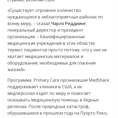
«Существует огромное количество
нуждающихся в неблагоприятных районах по
всему миру, – сказал
Чарлз
Реддиинг
,
генеральный директор и президент
организации. – Квалифицированные
медицинские учреждения в этих областях
теряют пациентов просто потому, что у них не
хватает медицинских материалов и
оборудования, необходимых для спасения
жизней».
Программа Primary Care организации MedShare
поддерживает клиники в США, а их
медперсонал ездит по миру и помогает
оказывать медицинскую помощь в бедных
регионах. После природных катастроф,
обрушившихся в прошлом году на Пуэрто Рико,