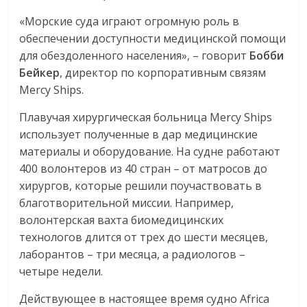
«Морские суда играют огромную роль в
обеспечении доступности медицинской помощи
для обездоленного населения», – говорит
Бобби
Бейкер
, директор по корпоративным связям
Mercy Ships.
Плавучая хирургическая больница Mercy Ships
использует полученные в дар медицинские
материалы и оборудование. На судне работают
400 волонтеров из 40 стран – от матросов до
хирургов, которые решили поучаствовать в
благотворительной миссии. Например,
волонтерская вахта биомедицинских
технологов длится от трех до шести месяцев,
лаборантов – три месяца, а радиологов –
четыре недели.
Действующее в настоящее время судно Africa