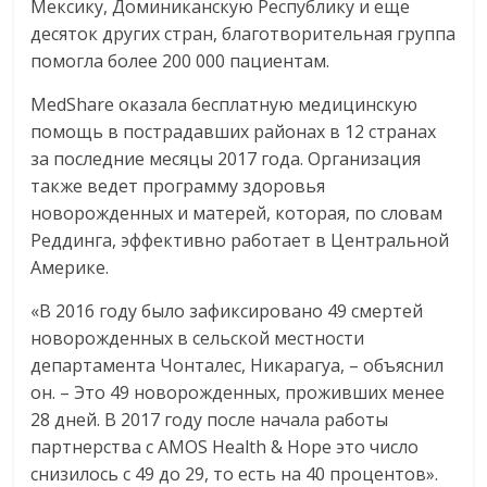
Мексику, Доминиканскую Республику и еще
десяток других стран, благотворительная группа
помогла более 200 000 пациентам.
MedShare оказала бесплатную медицинскую
помощь в пострадавших районах в 12 странах
за последние месяцы 2017 года. Организация
также ведет программу здоровья
новорожденных и матерей, которая, по словам
Реддинга, эффективно работает в Центральной
Америке.
«В 2016 году было зафиксировано 49 смертей
новорожденных в сельской местности
департамента Чонталес, Никарагуа, – объяснил
он. – Это 49 новорожденных, проживших менее
28 дней. В 2017 году после начала работы
партнерства с AMOS Health & Hope это число
снизилось с 49 до 29, то есть на 40 процентов».