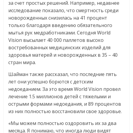
за счет простых решений. Например, недавнее
исследование показало, что смертность среди
новорожденных снизилась на 41 процент
только благодаря введению обязательного
мытья рук медработниками. Сегодня World
Vision высылает 40 000 паллетов высоко
востребованных медицинских изделий для
здоровья матерей и новорожденных в 35 – 40
стран мира.
Шайман также рассказал, что последние пять
лет они успешно борются с детским
недоеданием. За это время World Vision провел
лечение 1.5 миллионов детей с тяжелыми и
острыми формами недоедания, и 89 процентов
из них полностью восстановили свое здоровье.
«Мы можем полностью оздоровить их за два
месяца. Я понимаю, что иногда люди видят