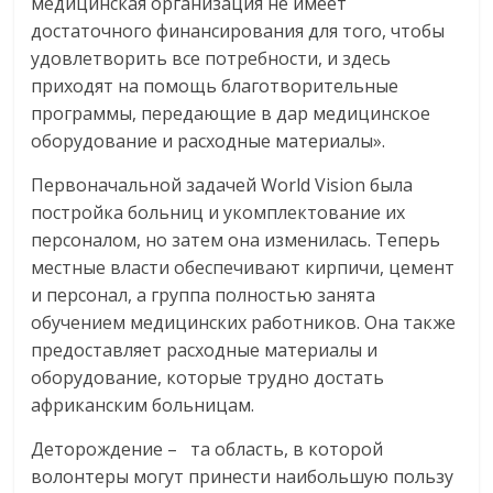
медицинская организация не имеет
достаточного финансирования для того, чтобы
удовлетворить все потребности, и здесь
приходят на помощь благотворительные
программы, передающие в дар медицинское
оборудование и расходные материалы».
Первоначальной задачей World Vision была
постройка больниц и укомплектование их
персоналом, но затем она изменилась. Теперь
местные власти обеспечивают кирпичи, цемент
и персонал, а группа полностью занята
обучением медицинских работников. Она также
предоставляет расходные материалы и
оборудование, которые трудно достать
африканским больницам.
Деторождение – та область, в которой
волонтеры могут принести наибольшую пользу