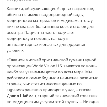
Клиники, обслуживающие бедных пациентов,
обычно не имеют водопроводной воды,
медицинских материалов и медикаментов, у
них не хватает больничных коек и столов для
осмотра. Пациенты часто получают
медицинскую помощь на полу в
антисанитарных и опасных для здоровья
условиях.
«Главной миссией христианской гуманитарной
организации World Vision U.S. является помощь
наиболее уязвимым детям во всем мире. Мы
работаем в самых бедных и наименее развитых
странах, чьи статистические данные по
здравоохранению приводят в ужас, – сказал
Дэвид
Шайман
, старший технический советник
по медицинским услугам этой группы. – Ни одна