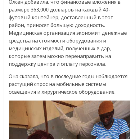
Олсен добавила, что финансовые вложения в
размере 363,000 долларов на каждый 40-
футовый контейнер, доставленный в этот
район, приносят большую доходность.
Медицинская организация экономит денежные
средства на стоимости оборудования и
медицинских изделий, полученных в дар,
которые затем можно перенаправить на
поддержку центра и оплату персонала.
Она сказала, что в последние годы наблюдается
растущий спрос на мобильные системы
освещения и хирургическое оборудование.