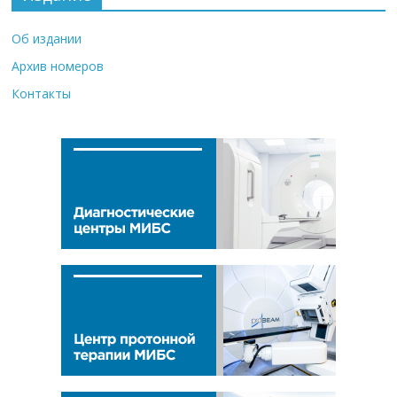
Об издании
Архив номеров
Контакты