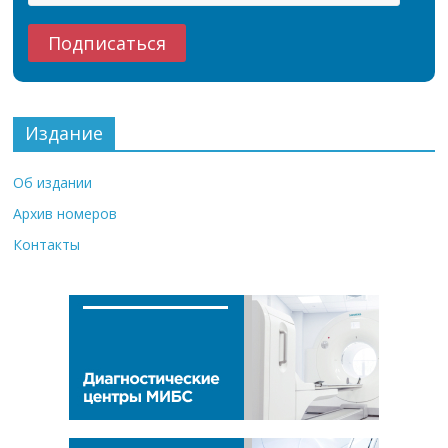
Издание
Об издании
Архив номеров
Контакты