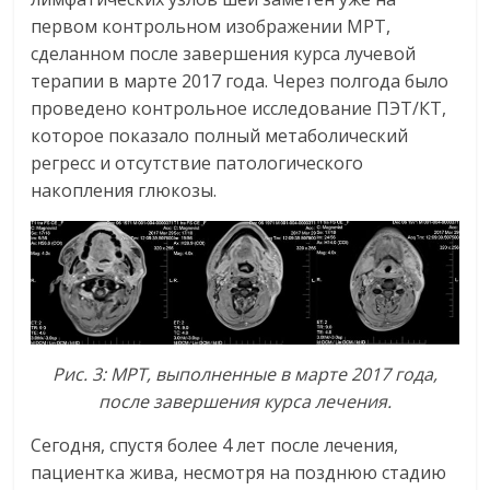
первом контрольном изображении МРТ,
сделанном после завершения курса лучевой
терапии в марте 2017 года. Через полгода было
проведено контрольное исследование ПЭТ/КТ,
которое показало полный метаболический
регресс и отсутствие патологического
накопления глюкозы.
Рис. 3: МРТ, выполненные в марте 2017 года,
после завершения курса лечения.
Сегодня, спустя более 4 лет после лечения,
пациентка жива, несмотря на позднюю стадию