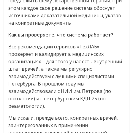
предложить схему лекарственной терапии. При
этом каждое свое решение система обоснует
источниками доказательной медицины, указав
на конкретные документы.
Как вы проверяете, что система работает?
Все рекомендации сервисов «ТехЛАБ»
проверяет и валидирует в медицинских
организациях – для этого у нас есть внутренний
штат врачей, а также мы регулярно
взаимодействуем с лучшими специалистами
Петербурга. В прошлом году мы
взаимодействовали с НИИ им. Петрова (по
онкологии) и с петербургским КДЦ 25 (по
ревматологии).
Мы искали, прежде всего, конкретных врачей,
заинтересованных в применении
инновационных решений в медицинской