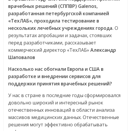
врачебных решений (СППВР) Galenos,
разработанная петербургской компанией
«ТехЛАБ», проходила тестирование в
нескольких лечебных учреждениях города.
О
результатах апробации и задачах, стоявших
перед разработчиками, рассказывает
коммерческий директор «ТехЛАБ»
Александр
Шаповалов
Насколько нас обогнали Европа и США в
разработке и внедрении сервисов для
поддержки принятия врачебных решений?
У нас в стране в последние годы сформировался
довольно широкий и интересный рынок
отечественных инноваций в области анализа
массивов медицинских данных. Отечественные
решения могут эффективно обрабатывать