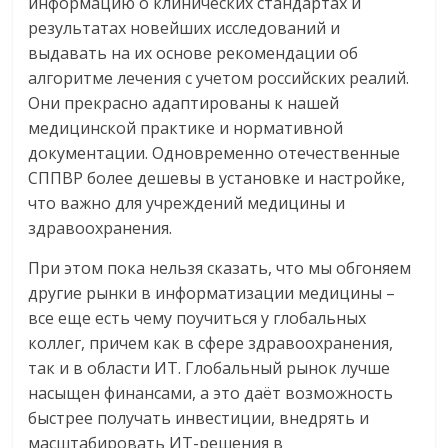
информацию о клинических стандартах и
результатах новейших исследований и
выдавать на их основе рекомендации об
алгоритме лечения с учетом российских реалий.
Они прекрасно адаптированы к нашей
медицинской практике и нормативной
документации. Одновременно отечественные
СППВР более дешевы в установке и настройке,
что важно для учреждений медицины и
здравоохранения.
При этом пока нельзя сказать, что мы обгоняем
другие рынки в информатизации медицины –
все еще есть чему поучиться у глобальных
коллег, причем как в сфере здравоохранения,
так и в области ИТ. Глобальный рынок лучше
насыщен финансами, а это даёт возможность
быстрее получать инвестиции, внедрять и
масштабировать ИТ-решения в