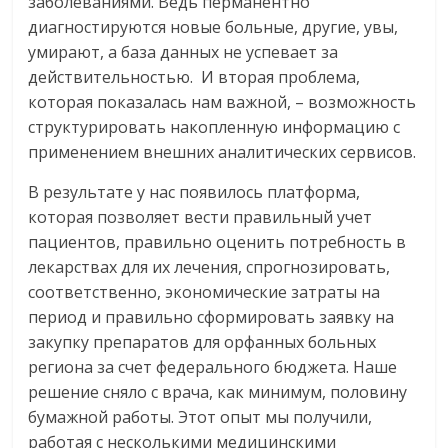
заболеваниями. Ведь перманентно
диагностируются новые больные, другие, увы,
умирают, а база данных не успевает за
действительностью. И вторая проблема,
которая показалась нам важной, – возможность
структурировать накопленную информацию с
применением внешних аналитических сервисов.
В результате у нас появилось платформа,
которая позволяет вести правильный учет
пациентов, правильно оценить потребность в
лекарствах для их лечения, спрогнозировать,
соответственно, экономические затраты на
период и правильно сформировать заявку на
закупку препаратов для орфанных больных
региона за счет федерального бюджета. Наше
решение сняло с врача, как минимум, половину
бумажной работы. Этот опыт мы получили,
работая с несколькими медицинскими