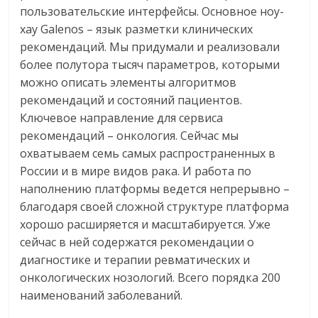
пользовательские интерфейсы. Основное ноу-
хау Galenos – язык разметки клинических
рекомендаций. Мы придумали и реализовали
более полутора тысяч параметров, которыми
можно описать элементы алгоритмов
рекомендаций и состояний пациентов.
Ключевое направление для сервиса
рекомендаций – онкология. Сейчас мы
охватываем семь самых распространенных в
России и в мире видов рака. И работа по
наполнению платформы ведется непрерывно –
благодаря своей сложной структуре платформа
хорошо расширяется и масштабируется. Уже
сейчас в ней содержатся рекомендации о
диагностике и терапии ревматических и
онкологических нозологий. Всего порядка 200
наименований заболеваний.