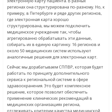
электронную карту пациента. В разных
регионах она структурирована по-разному. Но, к
примеру, в Петербурге и ряде других регионов,
где электронная карта хорошо
структурирована, мы можем подключить
медицинское учреждение так, чтобы
агрегированно обрабатывать эти данные,
собирать их в единую картинку. 16 регионов и
около 50 медицинских систем используют
аналогичные решения для электронных карт.
Сейчас мы дорабатываем СППВР, которая будет
работать по принципу дополнительного
сервиса к региональной системе в сфере
здравоохранения. Это будет комплексное
решение, которое позволит обеспечить
применение клинических рекомендаций в
медицинских организациях региона,
отслеживать критерии качества медицинской