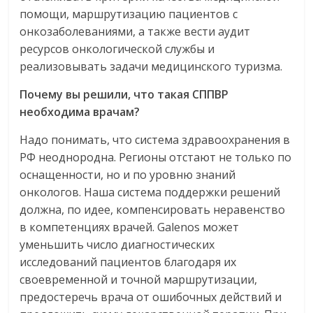
помощи, маршрутизацию пациентов с
онкозаболеваниями, а также вести аудит
ресурсов онкологической службы и
реализовывать задачи медицинского туризма.
Почему вы решили, что такая
СППВР
необходима врачам?
Надо понимать, что система здравоохранения в
РФ неоднородна. Регионы отстают не только по
оснащенности, но и по уровню знаний
онкологов. Наша система поддержки решений
должна, по идее, компенсировать неравенство
в компетенциях врачей. Galenos может
уменьшить число диагностических
исследований пациентов благодаря их
своевременной и точной маршрутизации,
предостеречь врача от ошибочных действий и