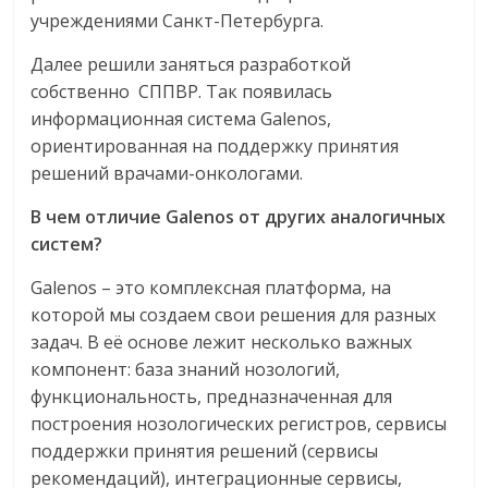
учреждениями Санкт-Петербурга.
Далее решили заняться разработкой
собственно СППВР. Так появилась
информационная система Galenos,
ориентированная на поддержку принятия
решений врачами-онкологами.
В чем отличие Galenos от других аналогичных
систем?
Galenos – это комплексная платформа, на
которой мы создаем свои решения для разных
задач. В её основе лежит несколько важных
компонент: база знаний нозологий,
функциональность, предназначенная для
построения нозологических регистров, сервисы
поддержки принятия решений (сервисы
рекомендаций), интеграционные сервисы,