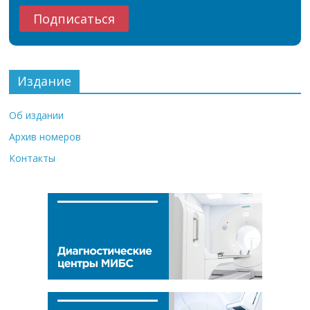
Издание
Об издании
Архив номеров
Контакты