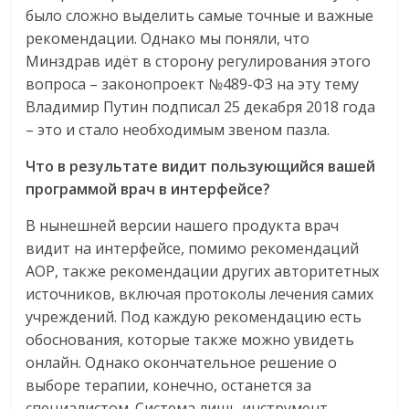
было сложно выделить самые точные и важные
рекомендации. Однако мы поняли, что
Минздрав идёт в сторону регулирования этого
вопроса – законопроект №489-ФЗ на эту тему
Владимир Путин подписал 25 декабря 2018 года
– это и стало необходимым звеном пазла.
Что в результате видит пользующийся вашей
программой врач в интерфейсе?
В нынешней версии нашего продукта врач
видит на интерфейсе, помимо рекомендаций
АОР, также рекомендации других авторитетных
источников, включая протоколы лечения самих
учреждений. Под каждую рекомендацию есть
обоснования, которые также можно увидеть
онлайн. Однако окончательное решение о
выборе терапии, конечно, останется за
специалистом. Система лишь инструмент,