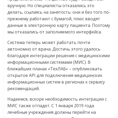
вручную. Но специалисты отказались это
делать, ссылаясь на занятость: они и без того по-
прежнему работают с бумагой, плюс вводят
данные в электронную карту пациента. Поэтому
мы отказались от заполняемого интерфейса.
Система теперь может работать почти
автономно от врача. Достичь этого удалось
благодаря интеграции решения с медицинскими
информационными системами (МИС). В
ближайших планах «ТехЛАБ» – опубликовать
открытое API для подключения медицинских
информационных систем в регионах к сервису
рекомендаций.
Надеемся, вскоре необходимость интеграции с
МИС также отпадет. С 1 января 2019 года
лечебные учреждения должны перейти на