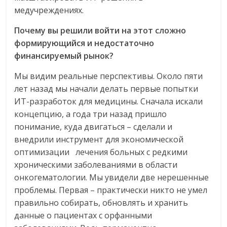
медучреждениях.
Почему вы решили войти на этот сложно
формирующийся и недостаточно
финансируемый рынок?
Мы видим реальные перспективы. Около пяти
лет назад мы начали делать первые попытки
ИТ-разработок для медицины. Сначала искали
концепцию, а года три назад пришло
понимание, куда двигаться – сделали и
внедрили инструмент для экономической
оптимизации лечения больных с редкими
хроническими заболеваниями в области
онкогематологии. Мы увидели две нерешенные
проблемы. Первая – практически никто не умел
правильно собирать, обновлять и хранить
данные о пациентах с орфанными