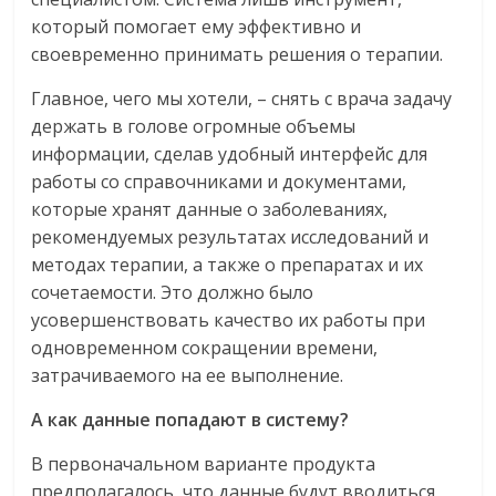
который помогает ему эффективно и
своевременно принимать решения о терапии.
Главное, чего мы хотели, – снять с врача задачу
держать в голове огромные объемы
информации, сделав удобный интерфейс для
работы со справочниками и документами,
которые хранят данные о заболеваниях,
рекомендуемых результатах исследований и
методах терапии, а также о препаратах и их
сочетаемости. Это должно было
усовершенствовать качество их работы при
одновременном сокращении времени,
затрачиваемого на ее выполнение.
А как данные попадают в систему?
В первоначальном варианте продукта
предполагалось, что данные будут вводиться