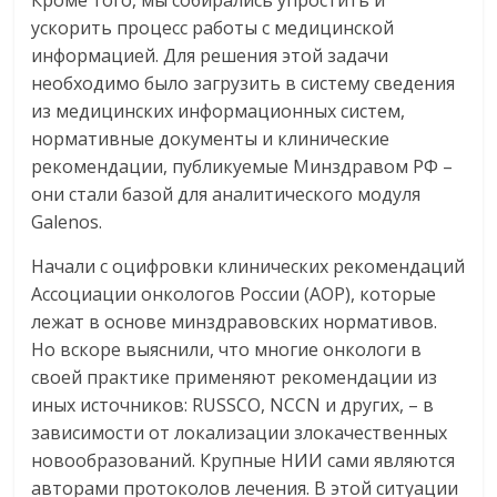
ускорить процесс работы с медицинской
информацией. Для решения этой задачи
необходимо было загрузить в систему сведения
из медицинских информационных систем,
нормативные документы и клинические
рекомендации, публикуемые Минздравом РФ –
они стали базой для аналитического модуля
Galenos.
Начали с оцифровки клинических рекомендаций
Ассоциации онкологов России (АОР), которые
лежат в основе минздравовских нормативов.
Но вскоре выяснили, что многие онкологи в
своей практике применяют рекомендации из
иных источников: RUSSCO, NCCN и других, – в
зависимости от локализации злокачественных
новообразований. Крупные НИИ сами являются
авторами протоколов лечения. В этой ситуации