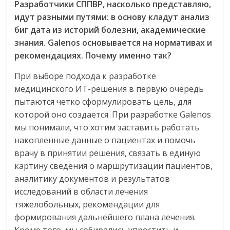
Разработчики СППВР, насколько представляю,
идут разными путями: в основу кладут анализ
биг дата из историй болезни, академические
знания. Galenos основывается на нормативах и
рекомендациях. Почему именно так?
При выборе подхода к разработке
медицинского ИТ-решения в первую очередь
пытаются четко сформулировать цель, для
которой оно создается. При разработке Galenos
мы понимали, что хотим заставить работать
накопленные данные о пациентах и помочь
врачу в принятии решения, связать в единую
картину сведения о маршрутизации пациентов,
аналитику документов и результатов
исследований в области лечения
тяжелобольных, рекомендации для
формирования дальнейшего плана лечения.
Кроме того, мы собирались упростить и