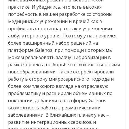
практике. И убедились, что есть высокая
потребность в нашей разработке со стороны
медицинских учреждений и врачей как в
профильных стационарах, так и учреждениях
амбулаторного уровня. Поэтому у нас появился
более расширенный набор решений на
платформе Galenos, при помощи которых мы
можем реализовать задачу цифровизации в
рамках проекта по борьбе со злокачественными
новообразованиями. Также скорректировали
работу в сторону микросервисного подхода и
более комплексного взгляда на отраслевую
проблематику и расширили объем данных по
онкологии, добавили в платформу Galenos
возможность работы с ревматическими
заболеваниями. В ближайших планах у нас –
развитие интеграционных сервисов и