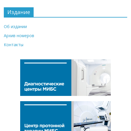
Издание
Об издании
Архив номеров
Контакты