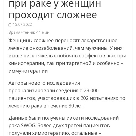
при раке у женщин
проходит сложнее
15.07.2022
Время чтения:
< 1
мин.
Женщины сложнее переносят лекарственное
лечение онкозаболеваний, чем мужчины. У них
выше риск тяжелых побочных эффектов, как при
химиотерапии, так при таргетной и особенно –
иммунотерапии.
Авторы нового исследования
проанализировали сведения о 23 000
пациентов, участвовавших в 202 испытаниях по
лечению рака в течение 30 лет.
Данные были получены из сети исследований
рака SWOG. Более двух третей пациентов
получали химиотерапию, остальные –