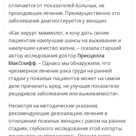
отличается от показателей больных, не
проходивших лечение. Преимущественно это
заболевание диагностируется у женщин.
«Как хирург-маммолог, я хочу дать своим
пациентам наилучшие шансы на выживание и
наилучшее качество жизни, – сказала старший
автор исследования доктор
Присцилла
МакОлифф
. – Однако мы обнаружили, что
чрезмерное лечение рака груди на ранней
стадии у пожилых пациентов может на самом
деле причинить вред, не улучшая показатели
рецидивов заболевания или выживаемости».
Несмотря на методические указания,
рекомендующие деэскалацию лечения в
отношении пожилых женщин с раком на ранних
стадиях, глубокого исследования этой когорты