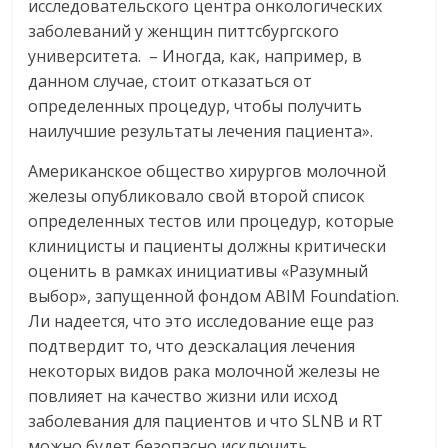
исследовательского центра онкологических
заболеваний у женщин питтсбургского
университета. – Иногда, как, например, в
данном случае, стоит отказаться от
определенных процедур, чтобы получить
наилучшие результаты лечения пациента».
Американское общество хирургов молочной
железы опубликовало свой второй список
определенных тестов или процедур, которые
клиницисты и пациенты должны критически
оценить в рамках инициативы «Разумный
выбор», запущенной фондом ABIM Foundation.
Ли надеется, что это исследование еще раз
подтвердит то, что деэскалация лечения
некоторых видов рака молочной железы не
повлияет на качество жизни или исход
заболевания для пациентов и что SLNB и RT
можно будет безопасно исключить.