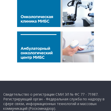
Свидетельство о регистрации СМИ ЭЛ № ФС 77 - 71987.
Регистрирующий орган - Федеральная служба по надзору в
сфере связи, информационных технологий и массовых
коммуникаций (Роскомнадзор).