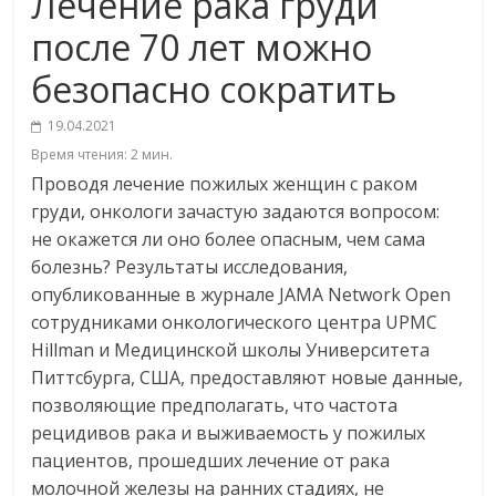
Лечение рака груди
после 70 лет можно
безопасно сократить
19.04.2021
Время чтения:
2
мин.
Проводя лечение пожилых женщин с раком
груди, онкологи зачастую задаются вопросом:
не окажется ли оно более опасным, чем сама
болезнь? Результаты исследования,
опубликованные в журнале JAMA Network Open
сотрудниками онкологического центра UPMC
Hillman и Медицинской школы Университета
Питтсбурга, США, предоставляют новые данные,
позволяющие предполагать, что частота
рецидивов рака и выживаемость у пожилых
пациентов, прошедших лечение от рака
молочной железы на ранних стадиях, не