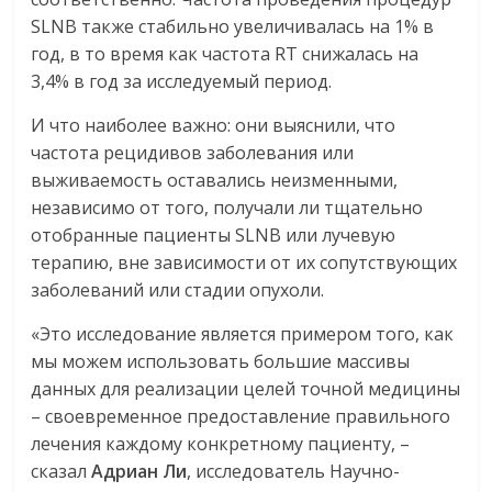
SLNB также стабильно увеличивалась на 1% в
год, в то время как частота RT снижалась на
3,4% в год за исследуемый период.
И что наиболее важно: они выяснили, что
частота рецидивов заболевания или
выживаемость оставались неизменными,
независимо от того, получали ли тщательно
отобранные пациенты SLNB или лучевую
терапию, вне зависимости от их сопутствующих
заболеваний или стадии опухоли.
«Это исследование является примером того, как
мы можем использовать большие массивы
данных для реализации целей точной медицины
– своевременное предоставление правильного
лечения каждому конкретному пациенту, –
сказал
Адриан Ли
, исследователь Научно-