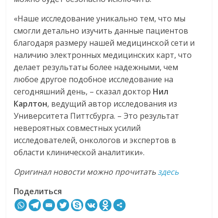
«Наше исследование уникально тем, что мы
смогли детально изучить данные пациентов
благодаря размеру нашей медицинской сети и
наличию электронных медицинских карт, что
делает результаты более надежными, чем
любое другое подобное исследование на
сегодняшний день, – сказал доктор
Нил
Карлтон
, ведущий автор исследования из
Университета Питтсбурга. – Это результат
невероятных совместных усилий
исследователей, онкологов и экспертов в
области клинической аналитики».
Оригинал новости можно прочитать
здесь
Поделиться