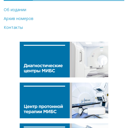
Об издании
Архив номеров
Контакты