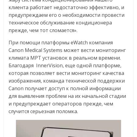
клиента работает недостаточно эффективно, и
предупреждаем его о необходимости провести
техническое обслуживание кондиционера
прежде, чем тот сломается».
При помощи платформы eWatch компания
Canon Medical Systems может вести мониторинг
климата МРТ установок в реальном времени.
Благодаря InnerVision, еще одной платформе,
которая позволяет вести мониторинг качества
изображения, команда технической поддержки
Canon получает доступ к полной информации
для выявления проблем на их начальной стадии
и предупреждает операторов прежде, чем
случится серьезная поломка.