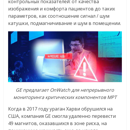
контрольных показателей: от качества
изображения и комфорта пациентов до таких
параметров, как соотношение сигнал / шум
катушки, подмагничивание и шум в помещении.
GE предлагает OnWatch для непрерывного
мониторинга критических компонентов МРТ
Когда в 2017 году ураган Харви обрушился на
США, компания GE смогла удаленно перевести
49 магнитов, оказавшихся в зоне риска, на