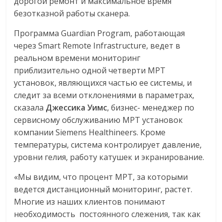
дорогой ремонт и максимальное время
безотказной работы сканера.
Программа Guardian Program, работающая
через Smart Remote Infrastructure, ведет в
реальном времени мониторинг
приблизительно одной четверти МРТ
установок, являющихся частью ее системы, и
следит за всеми отклонениями в параметрах,
сказала
Джессика Уимс
, бизнес- менеджер по
сервисному обслуживанию МРТ установок
компании Siemens Healthineers. Кроме
температуры, система контролирует давление,
уровни гелия, работу катушек и экранирование.
«Мы видим, что процент МРТ, за которыми
ведется дистанционный мониторинг, растет.
Многие из наших клиентов понимают
необходимость постоянного слежения, так как