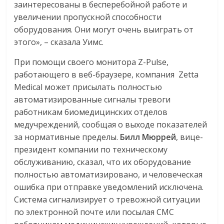
заинтересованы в бесперебойной работе и
увеличении пропускной способности
оборудования. Они могут очень выиграть от
этого», – сказала Уимс.
При помощи своего монитора Z-Pulse,
работающего в веб-браузере, компания Zetta
Medical может присылать полностью
автоматизированные сигналы тревоги
работникам биомедицинских отделов
медучреждений, сообщая о выходе показателей
за нормативные пределы.
Билл Мюррей
, вице-
президент компании по техническому
обслуживанию, сказал, что их оборудование
полностью автоматизировано, и человеческая
ошибка при отправке уведомлений исключена.
Система сигнализирует о тревожной ситуации
по электронной почте или посылая СМС