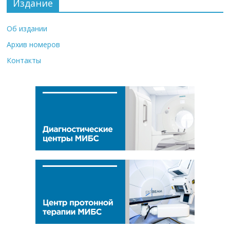
Издание
Об издании
Архив номеров
Контакты