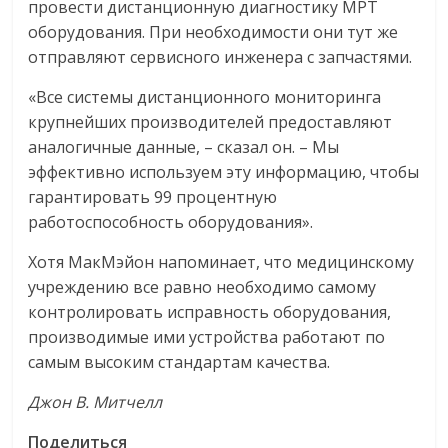
провести дистанционную диагностику МРТ
оборудования. При необходимости они тут же
отправляют сервисного инженера с запчастями.
«Все системы дистанционного мониторинга
крупнейших производителей предоставляют
аналогичные данные, – сказал он. – Мы
эффективно используем эту информацию, чтобы
гарантировать 99 процентную
работоспособность оборудования».
Хотя МакМэйон напоминает, что медицинскому
учреждению все равно необходимо самому
контролировать исправность оборудования,
производимые ими устройства работают по
самым высоким стандартам качества.
Джон В. Митчелл
Поделиться