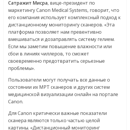
Сатражит Мисра
, вице-президент по
маркетингу Canon Medical Systems, говорит, что
его компания использует комплексный подход к
дистанционному мониторингу сканеров. «Эта
платформа позволяет нам превентивно
вмешиваться и дозаправлять систему гелием.
Если мы заметим повышение влажности или
сбои в линиях чиллеров, то сможет
своевременно предотвратить серьезные
проблемы».
Пользователи могут получать все данные о
состоянии их МРТ сканеров и других систем
медицинской визуализации онлайн на портале
Canon.
Для Canon критически важные показатели
сканера являются только частью целой
картины. «Дистанционный мониторинг