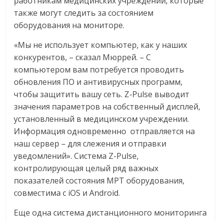
работникам медицинских учреждений, которые
также могут следить за состоянием
оборудования на мониторе.
«Мы не использует компьютер, как у наших
конкурентов, – сказал Мюррей. – С
компьютером вам потребуется проводить
обновления ПО и антивирусных программ,
чтобы защитить вашу сеть. Z-Pulse выводит
значения параметров на собственный дисплей,
установленный в медицинском учреждении.
Информация одновременно отправляется на
наш сервер – для слежения и отправки
уведомлений». Система Z-Pulse,
контролирующая целый ряд важных
показателей состояния МРТ оборудования,
совместима с iOS и Android.
Еще одна система дистанционного мониторинга