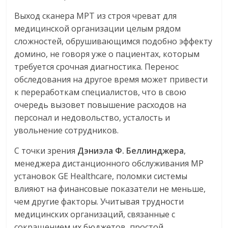
Выход сканера МРТ из строя чреват для
медицинской организации целым рядом
сложностей, обрушивающимся подобно эффекту
домино, не говоря уже о пациентах, которым
требуется срочная диагностика. Перенос
обследования на другое время может привести
к переработкам специалистов, что в свою
очередь вызовет повышение расходов на
персонал и недовольство, усталость и
увольнение сотрудников.
С точки зрения
Дэниэла Ф. Беллинджера
,
менеджера дистанционного обслуживания МР
установок GE Healthcare, поломки системы
влияют на финансовые показатели не меньше,
чем другие факторы. Учитывая трудности
медицинских организаций, связанные с
сокращением их бюджетов, простой