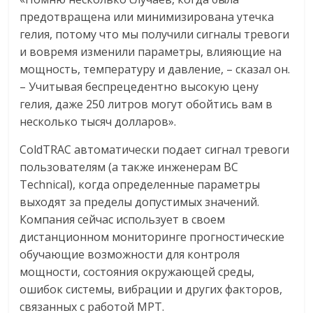
предотвращена или минимизирована утечка
гелия, потому что мы получили сигналы тревоги
и вовремя изменили параметры, влияющие на
мощность, температуру и давление, – сказал он.
– Учитывая беспрецедентно высокую цену
гелия, даже 250 литров могут обойтись вам в
несколько тысяч долларов».
ColdTRAC автоматически подает сигнал тревоги
пользователям (а также инженерам BC
Technical), когда определенные параметры
выходят за пределы допустимых значений.
Компания сейчас использует в своем
дистанционном мониторинге прогностические
обучающие возможности для контроля
мощности, состояния окружающей среды,
ошибок системы, вибрации и других факторов,
связанных с работой МРТ.