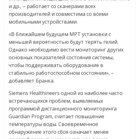
и др., – работает со сканерами всех
производителей и совместима со всеми
мобильными устройствами.
«В ближайшем будущем МРТ установки с
меньшей вероятностью будут терять гелий.
Однако необходимо вести мониторинг других
основных показателей состояния системы,
чтобы поддерживать оборудование в
стабильно работоспособном состоянии», –
добавляет Бранка.
Siemens Healthineers одной из наиболее часто
встречающихся проблем, выявляемых
программой дистанционного мониторинга
Guardian Program, считает повышение
температуры воды. Своевременное
обнаружение этого сбоя означает менее