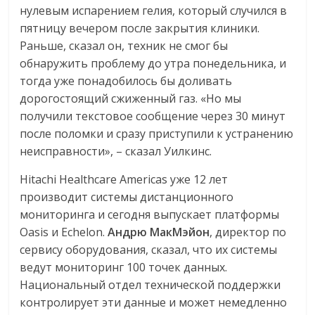
нулевым испарением гелия, который случился в
пятницу вечером после закрытия клиники.
Раньше, сказал он, техник не смог бы
обнаружить проблему до утра понедельника, и
тогда уже понадобилось бы доливать
дорогостоящий сжиженный газ. «Но мы
получили текстовое сообщение через 30 минут
после поломки и сразу приступили к устранению
неисправности», – сказал Уилкинс.
Hitachi Healthcare Americas уже 12 лет
производит системы дистанционного
мониторинга и сегодня выпускает платформы
Oasis и Echelon.
Андрю МакМэйон
, директор по
сервису оборудования, сказал, что их системы
ведут мониторинг 100 точек данных.
Национальный отдел технической поддержки
контролирует эти данные и может немедленно