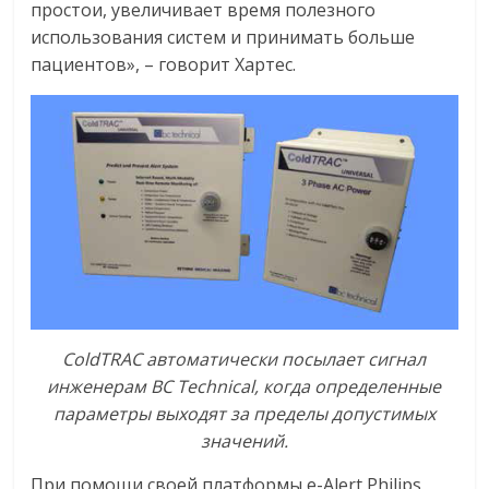
простои, увеличивает время полезного
использования систем и принимать больше
пациентов», – говорит Хартес.
ColdTRAC автоматически посылает сигнал
инженерам BC Technical, когда определенные
параметры выходят за пределы допустимых
значений.
При помощи своей платформы e-Alert Philips