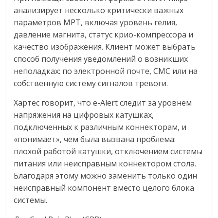
анализирует несколько критически важных
параметров МРТ, включая уровень гелия,
давление магнита, статус крио-компрессора и
качество изображения. Клиент может выбрать
способ получения уведомлений о возникших
неполадках: по электронной почте, СМС или на
собственную систему сигналов тревоги.
Хартес говорит, что e-Alert следит за уровнем
напряжения на цифровых катушках,
подключенных к различным коннекторам, и
«понимает», чем была вызвана проблема:
плохой работой катушки, отключением системы
питания или неисправным коннектором стола.
Благодаря этому можно заменить только один
неисправный компонент вместо целого блока
системы.