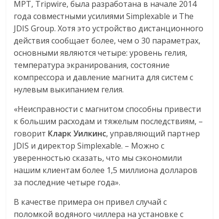
МРТ, Tripwire, была разработана в начале 2014
года совместными усилиями Simplexable и The
JDIS Group. Хотя это устройство дистанционного
действия сообщает более, чем о 30 параметрах,
основными являются четыре: уровень гелия,
температура экранирования, состояние
компрессора и давление магнита для систем с
нулевым выкипанием гелия.
«Неисправности с магнитом способны привести
к большим расходам и тяжелым последствиям, –
говорит
Кларк Уилкинс
, управляющий партнер
JDIS и директор Simplexable. – Можно с
уверенностью сказать, что мы сэкономили
нашим клиентам более 1,5 миллиона долларов
за последние четыре года».
В качестве примера он привел случай с
поломкой водяного чиллера на установке с