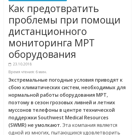
Как предотвратить
проблемы при помощи
дистанционного
мониторинга МРТ
оборудования
23.10.2018
Время чтения:
6
мин.
Экстремальные погодные условия приводят к
сбою климатических систем, необходимых для
нормальной работы оборудования МРТ,
поэтому в сезон грозовых ливней и летних
муссонов телефоны в центре технической
поддержки Southwest Medical Resources
(SWMR) не умолкают.
Эта компания является
одной из многих, пытающихся удовлетворить