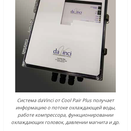
Система
daVinci
от
Cool
Pair
Plus
получает
информацию о потоке охлаждающей воды,
работе компрессора, функционировании
охлаждающих головок, давлении магнита и др.