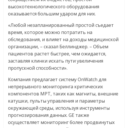
высокотехнологического оборудования
оказывается большим ударом для них.
«Любой незапланированный простой съедает
время, которое можно потратить на
обследования, и влияет на доходы медицинской
организации, – сказал Беллинджер. – Объем
пациентов растет быстрее, чем ожидается,
заставляя клинки искать пути увеличения
пропускной способности».
Компания предлагает систему OnWatch для
непрерывного мониторинга критических
компонентов МРТ, таких как магниты, внешние
катушки, пульты управления и параметры
окружающей среды, используя инструменты
прогнозирования данных. GE также
осуществляет мониторинг более продвинутых