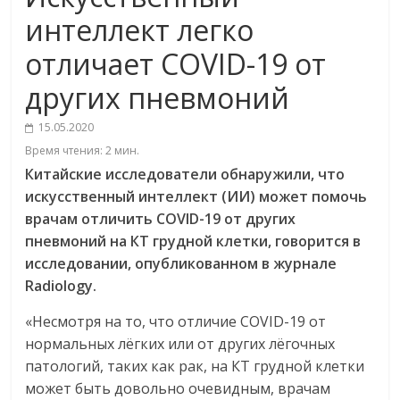
интеллект легко
отличает COVID-19 от
других пневмоний
15.05.2020
Время чтения:
2
мин.
Китайские исследователи обнаружили, что
искусственный интеллект (ИИ) может помочь
врачам отличить COVID
-19 от других
пневмоний на КТ грудной клетки, говорится в
исследовании, опубликованном в журнале
Radiology
.
«Несмотря на то, что отличие COVID-19 от
нормальных лёгких или от других лёгочных
патологий, таких как рак, на КТ грудной клетки
может быть довольно очевидным, врачам