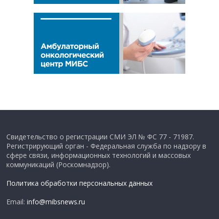
Свидетельство о регистрации СМИ ЭЛ № ФС 77 - 71987.
Регистрирующий орган - Федеральная служба по надзору в
сфере связи, информационных технологий и массовых
коммуникаций (Роскомнадзор).
Политика обработки персональных данных
Email:
info@mibsnews.ru