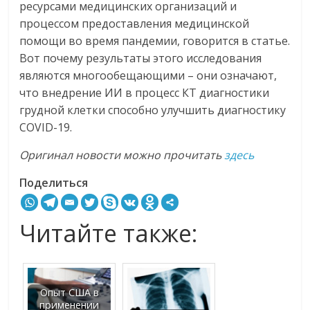
ресурсами медицинских организаций и
процессом предоставления медицинской
помощи во время пандемии, говорится в статье.
Вот почему результаты этого исследования
являются многообещающими – они означают,
что внедрение ИИ в процесс КТ диагностики
грудной клетки способно улучшить диагностику
COVID-19.
Оригинал новости можно прочитать
здесь
Поделиться
Читайте также:
Опыт США в
применении