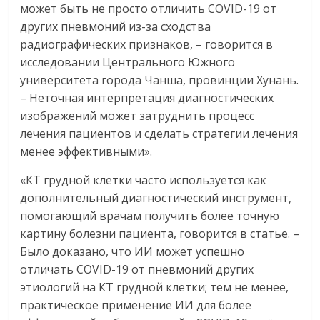
может быть не просто отличить COVID-19 от
других пневмоний из-за сходства
радиографических признаков, – говорится в
исследовании Центрального Южного
университета города Чанша, провинции Хунань.
– Неточная интерпретация диагностических
изображений может затруднить процесс
лечения пациентов и сделать стратегии лечения
менее эффективными».
«КТ грудной клетки часто используется как
дополнительный диагностический инструмент,
помогающий врачам получить более точную
картину болезни пациента, говорится в статье. –
Было доказано, что ИИ может успешно
отличать COVID-19 от пневмоний других
этиологий на КТ грудной клетки; тем не менее,
практическое применение ИИ для более