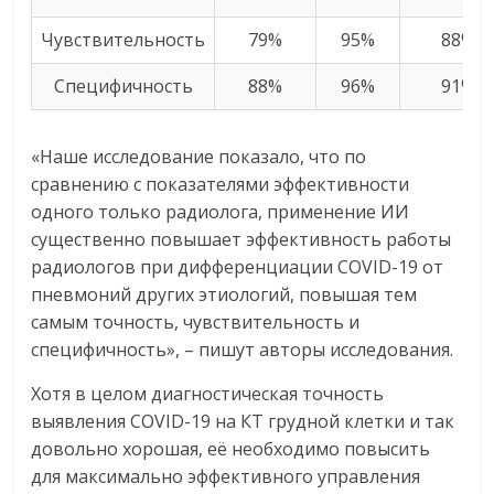
Чувствительность
79%
95%
88%
Специфичность
88%
96%
91%
«Наше исследование показало, что по
сравнению с показателями эффективности
одного только радиолога, применение ИИ
существенно повышает эффективность работы
радиологов при дифференциации COVID-19 от
пневмоний других этиологий, повышая тем
самым точность, чувствительность и
специфичность», – пишут авторы исследования.
Хотя в целом диагностическая точность
выявления COVID-19 на КТ грудной клетки и так
довольно хорошая, её необходимо повысить
для максимально эффективного управления