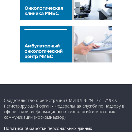
Свидетельство о регистрации СМИ ЭЛ № ФС 77 - 71987.
Регистрирующий орган - Федеральная служба по надзору в
сфере связи, информационных технологий и массовых
коммуникаций (Роскомнадзор).
Политика обработки персональных данных