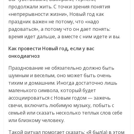
продолжали жить. С точки зрения понятия
«непрерывности жизни», Новый год как
праздник важен не потому, что «надо
радоваться», а потому что он дает понять:
время идет дальше, а вместе с ним идете и вы.
Как провести Новый год, если у вас
онкодиагноз
Празднование не обязательно должно быть
шумным и веселым, оно может быть очень
тихим и домашним. Иногда достаточно лишь
маленького символа, который будет
ассоциироваться с Новым годом — зажечь
свечи, включить любимую музыку, побыть с
семьей или сказать несколько теплых слов себе
или близкому человеку.
Такой ритуал помогает сказать: «Я был(а) в этом