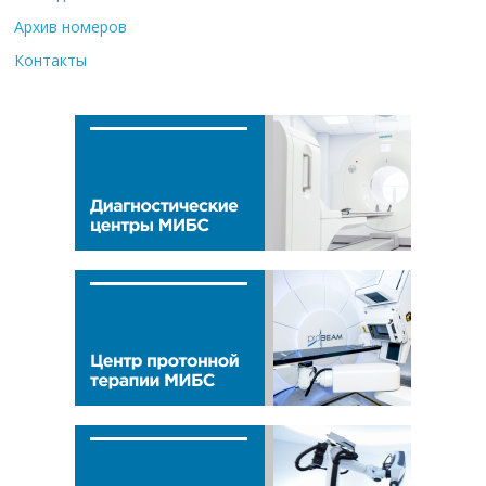
Архив номеров
Контакты