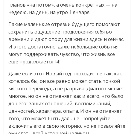
планов «на потом», а очень конкретных — на
неделю, на день, на утро 1 января.
Такие маленькие отрезки будущего помогают
сохранить ощущение продолжения себя во
времени и дают опору для жизни здесь и сейчас.
И этого достаточно: даже небольшие события
могут поддерживать чувство, что жизнь все
еще продолжается [4].
Даже если этот Новый год проходит не так, как
хотелось бы, он все равно может стать точкой
мягкого перехода, а не разрыва. Диагноз меняет
многое, но он не отменяет вас и всего, что было
до него: ваших отношений, воспоминаний,
ценностей, характера, опыта. И он не отменяет
того, что может быть дальше. Попробуйте
включить его в свою историю, но не позволяйте
ему стать всей историей целиком.