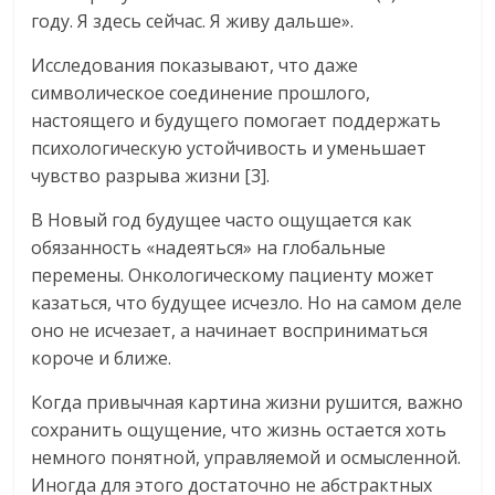
году. Я здесь сейчас. Я живу дальше».
Исследования показывают, что даже
символическое соединение прошлого,
настоящего и будущего помогает поддержать
психологическую устойчивость и уменьшает
чувство разрыва жизни [3].
В Новый год будущее часто ощущается как
обязанность «надеяться» на глобальные
перемены. Онкологическому пациенту может
казаться, что будущее исчезло. Но на самом деле
оно не исчезает, а начинает восприниматься
короче и ближе.
Когда привычная картина жизни рушится, важно
сохранить ощущение, что жизнь остается хоть
немного понятной, управляемой и осмысленной.
Иногда для этого достаточно не абстрактных