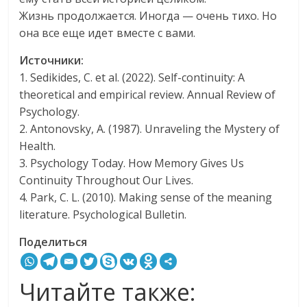
Жизнь продолжается. Иногда — очень тихо. Но
она все еще идет вместе с вами.
Источники:
1. Sedikides, C. et al. (2022). Self-continuity: A
theoretical and empirical review. Annual Review of
Psychology.
2. Antonovsky, A. (1987). Unraveling the Mystery of
Health.
3. Psychology Today. How Memory Gives Us
Continuity Throughout Our Lives.
4. Park, C. L. (2010). Making sense of the meaning
literature. Psychological Bulletin.
Поделиться
Читайте также: