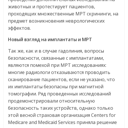
животных и протестирует пациентов,
проходящих множественные МРТ скрининги, на
предмет возникновения неврологических
эффектов.
Новый
взгляд
на
имплантаты
и
МРТ
Так же, как и в случае гадолиния, вопросы
безопасности, связанные с имплантатами,
являются помехой при МРТ исследованиях:
многие радиологи отказываются проводить
сканирование пациентов, если не указано, что
их имплантаты безопасны при магнитной
томографии. Ряд проведенных исследований
продемонстрировали относительную
безопасность таких устройств, однако только
этой весной страховая организация Centers for
Medicare and Medicaid Services приняла решение