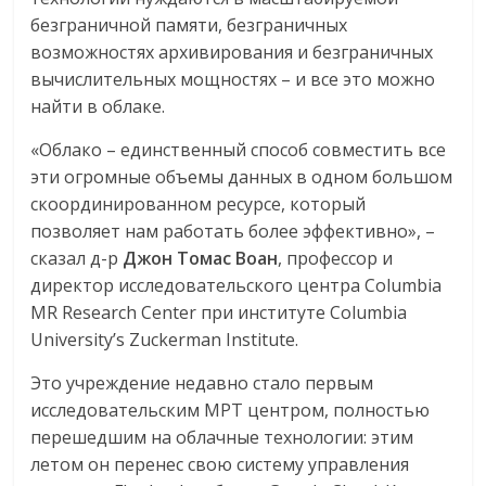
безграничной памяти, безграничных
возможностях архивирования и безграничных
вычислительных мощностях – и все это можно
найти в облаке.
«Облако – единственный способ совместить все
эти огромные объемы данных в одном большом
скоординированном ресурсе, который
позволяет нам работать более эффективно», –
сказал д-р
Джон
Томас
Воан
, профессор и
директор исследовательского центра Columbia
MR Research Center при институте Columbia
University’s Zuckerman Institute.
Это учреждение недавно стало первым
исследовательским МРТ центром, полностью
перешедшим на облачные технологии: этим
летом он перенес свою систему управления