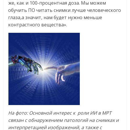
же, как и 100-процентная доза. Мы можем
обучить ПО читать снимки лучше человеческого
глаза,а значит, нам будет нужно меньше
контрастного вещества».
На фото: Основной интерес к роли ИИ в МРТ
связан с обнаружением патологий на снимках и
интерпретацией изображений, а также с