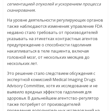
сегментацией опухолей и ускорением процесса
сканирования.
На уровне деятельности регулирующих органов
также наблюдаются изменения: управление FDA
недавно стало требовать от производителей
указывать на этикетках контрастных агентов
предупреждение о способности гадолиния
накапливаться в теле пациента, включая
головной мозг, от нескольких месяцев до
нескольких лет.
Это решение стало следствием обсуждения с
экспертной комиссией Medical Imaging Drugs
Advisory Committee, хотя их исследование и не
выявило вредных эффектов гадолиния для
здоровья. В дальнейшем агентство-регулятор
также потребует от производителей
проведения дополнительных исследований на