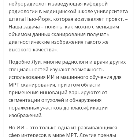
нейрорадиолог и заведующая кафедрой
радиологии в медицинской школе университета
штата Нью-Йорк, которая возглавляет проект. –
Наша задача – понять, как можно с меньшим
объемом данных сканирования получать
диагностические изображения такого же
высокого качества».
Подобно Луи, многие радиологи и врачи других
специальностей изучают возможность
использования ИИ и машинного обучения для
МРТ сканирования, при этом области
применения инноваций варьируются от
сегментации опухолей и обнаружения
пораженных участков до классификации
изображений.
Но ИИ – это только одна из развивающихся
сфер интересов в мире МРТ. Другие тренды