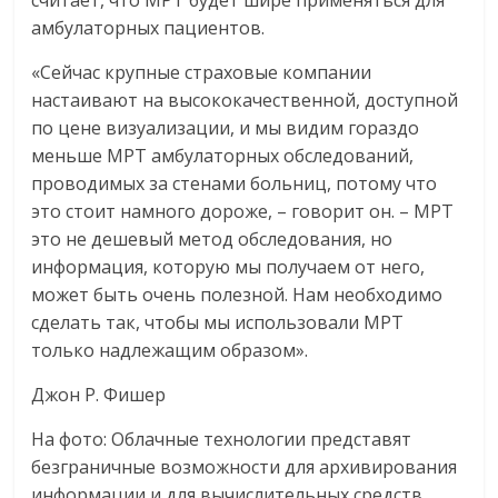
амбулаторных пациентов.
«Сейчас крупные страховые компании
настаивают на высококачественной, доступной
по цене визуализации, и мы видим гораздо
меньше МРТ амбулаторных обследований,
проводимых за стенами больниц, потому что
это стоит намного дороже, – говорит он. – МРТ
это не дешевый метод обследования, но
информация, которую мы получаем от него,
может быть очень полезной. Нам необходимо
сделать так, чтобы мы использовали МРТ
только надлежащим образом».
Джон Р. Фишер
На фото: Облачные технологии представят
безграничные возможности для архивирования
информации и для вычислительных средств,