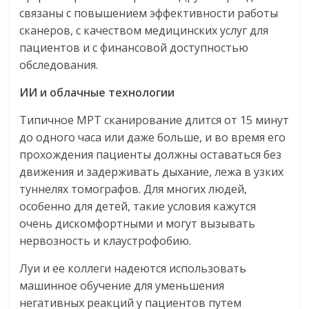
связаны с повышением эффективности работы
сканеров, с качеством медицинских услуг для
пациентов и с финансовой доступностью
обследования.
ИИ
и
облачные
технологии
Типичное МРТ сканирование длится от 15 минут
до одного часа или даже больше, и во время его
прохождения пациенты должны оставаться без
движения и задерживать дыхание, лежа в узких
туннелях томографов. Для многих людей,
особенно для детей, такие условия кажутся
очень дискомфортными и могут вызывать
нервозность и клаустрофобию.
Луи и ее коллеги надеются использовать
машинное обучение для уменьшения
негативных реакций у пациентов путем