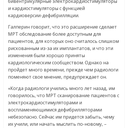
бивентрикулярные электрокардиостимуляторы
и кардиостимуляторы с функцией
кардиоверсии-дефибрилляции.
Галперин говорит, что это расширение сделает
МРТ обследование более доступным для
пациентов, для которых оно считалось слишком
рискованным из-за их имплантатов, и что эти
изменения были хорошо приняты
кардиологическим сообществом. Однако на
пройдет много времени, прежде чем радиологи
поменяют свое мнение, предупреждает он.
«Когда радиологи учились много лет назад, им
говорилось, что МРТ сканирование пациентов с
электрокардиостимуляторами и
воспламеняющимися дефибрилляторами
небезопасно. Сейчас им придется забыть, чему
их учили, или начать мыслить по-новому, –