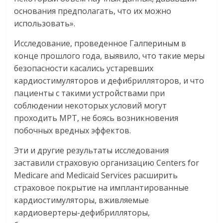
основания предполагать, что их можно
использовать».
Исследование, проведенное Галпериным в
конце прошлого года, выявило, что такие меры
безопасности касались устаревших
кардиостимуляторов и дефибрилляторов, и что
пациенты с такими устройствами при
соблюдении некоторых условий могут
проходить МРТ, не боясь возникновения
побочных вредных эффектов.
Эти и другие результаты исследования
заставили страховую организацию Centers for
Medicare and Medicaid Services расширить
страховое покрытие на имплантированные
кардиостимуляторы, вживляемые
кардиовертеры-дефибрилляторы,