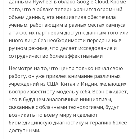
данными Flywheel в облако Google Cloud. Кроме
того, что в облаке теперь хранится огромный
объем данных, эта инициатива обеспечила
ученым, работающим в разных местах кампуса,
а также их партнерам доступ к данным того или
иного лица без необходимости передачи их в
ручном режиме, что делает исследование и
сотрудничество более эффективными.
Несмотря на то, что центр только начал свою
работу, он уже привлек внимание различных
учреждений из США, Китая и Индии, желающих
воспроизвести эту модель у себя. Воэн ожидает,
что в будущем аналогичные инициативы,
связанные с облачными технологиями, будут
возникать по всему миру и сделают
биомедицинскую диагностику и терапию более
доступными.