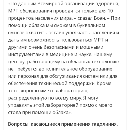
«По данным Всемирной организации здоровья,
МРТ обследования проводятся только для 10
процентов населения мира, – сказал Воэн. – При
помощи облака мы сможем в буквальном
смысле охватить оставшуюся часть населения и
дать им возможность пользоваться МРТ и
другими очень безопасными и мощными
инструментами в медицине и науке. Нашему
центру, работающему на облачных технологиях,
не требуется дополнительное оборудование
или персонал для обслуживания систем или для
обеспечения технической поддержки. Кроме
того, хорошо иметь лабораторию,
распределенную по всему миру. Я могу
управлять этой лабораторией прямо с моего
стола при помощи облака».
Вопросы
,
касающиеся
применения
гадолиния
,