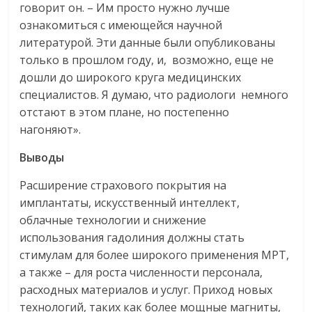
говорит он. – Им просто нужно лучше
ознакомиться с имеющейся научной
литературой. Эти данные были опубликованы
только в прошлом году, и, возможно, еще не
дошли до широкого круга медицинских
специалистов. Я думаю, что радиологи немного
отстают в этом плане, но постепенно
нагоняют».
Выводы
Расширение страхового покрытия на
имплантаты, искусственный интеллект,
облачные технологии и снижение
использования гадолиния должны стать
стимулам для более широкого применения МРТ,
а также – для роста численности персонала,
расходных материалов и услуг. Приход новых
технологий, таких как более мощные магниты,