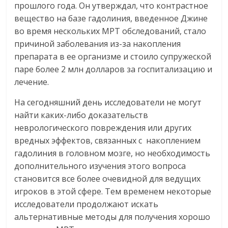
прошлого года. Он утверждал, что контрастное
вещество на базе гадолиния, введенное Джине
во время нескольких МРТ обследований, стало
причиной заболевания из-за накопления
препарата в ее организме и стоило супружеской
паре более 2 млн долларов за госпитализацию и
лечение.
На сегодняшний день исследователи не могут
найти каких-либо доказательств
неврологического повреждения или других
вредных эффектов, связанных с накоплением
гадолиния в головном мозге, но необходимость
дополнительного изучения этого вопроса
становится все более очевидной для ведущих
игроков в этой сфере. Тем временем некоторые
исследователи продолжают искать
альтернативные методы для получения хорошо