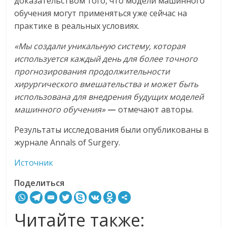
доказательством того, что модели машинного
обучения могут применяться уже сейчас на
практике в реальных условиях.
«Мы создали уникальную систему, которая
используется каждый день для более точного
прогнозирования продолжительности
хирургического вмешательства и может быть
использована для внедрения будущих моделей
машинного обучения»
—
отмечают авторы.
Результаты исследования были опубликованы в
журнале Annals of Surgery.
Источник
Поделиться
Читайте также: