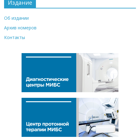
Издание
Об издании
Архив номеров
Контакты