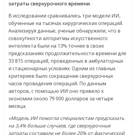
затраты сверхурочного времени.
В исследовании сравнивались три модели ИИ,
обученные на тысячах хирургических операций.
Анализируя данные, ученые обнаружили, что в
совокупности алгоритмы искусственного
интеллекта были на 13% точнее в своих
предсказаниях продолжительности времени для
33 815 операций, проведенных в амбулаторных
и стационарных условиях. Одним из главных
критериев было сокращение сверхурочных
часов проведения операций. По данным
авторов, с помощью ИИ оно привело к
экономии около 79 000 долларов за четыре
месяца.
«Модель ИИ помогла специалистам предсказать
на 3,4% больше случаев, где сверхурочные
затраты составили не более 20% от фактической