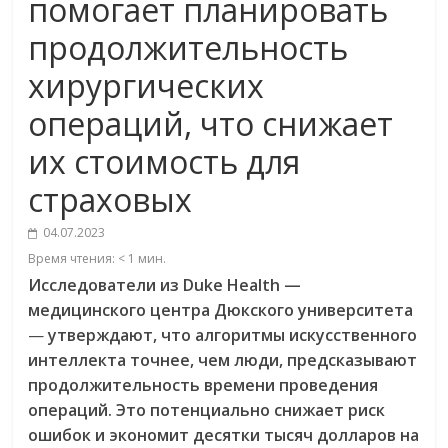
помогает планировать
продолжительность
хирургических
операций, что снижает
их стоимость для
страховых
04.07.2023
Время чтения:
< 1
мин.
Исследователи из Duke
Health
—
медицинского центра Дюкского университета
—
утверждают, что алгоритмы искусственного
интеллекта точнее, чем люди, предсказывают
продолжительность времени проведения
операций. Это потенциально снижает риск
ошибок и экономит десятки тысяч долларов на