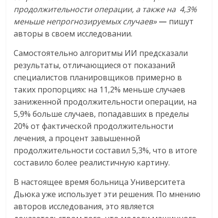
продолжительности операции, а также на 4,3%
меньше непрогнозируемых случаев»
—
пишут
авторы в своем исследовании.
Самостоятельно алгоритмы ИИ предсказали
результаты, отличающиеся от показаний
специалистов планировщиков примерно в
таких пропорциях: на 11,2% меньше случаев
заниженной продолжительности операции, на
5,9% больше случаев, попадавших в пределы
20% от фактической продолжительности
лечения, а процент завышенной
продолжительности составил 5,3%, что в итоге
составило более реалистичную картину.
В настоящее время больница Университета
Дьюка уже использует эти решения. По мнению
авторов исследования, это является