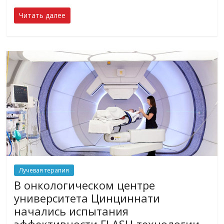
Читать далее
Лучевая терапия
В онкологическом центре
университета Цинциннати
начались испытания