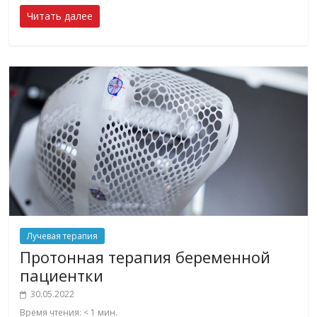
Читать далее
Лучевая терапия
Протонная терапия беременной
пациентки
30.05.2022
Время чтения:
< 1
мин.