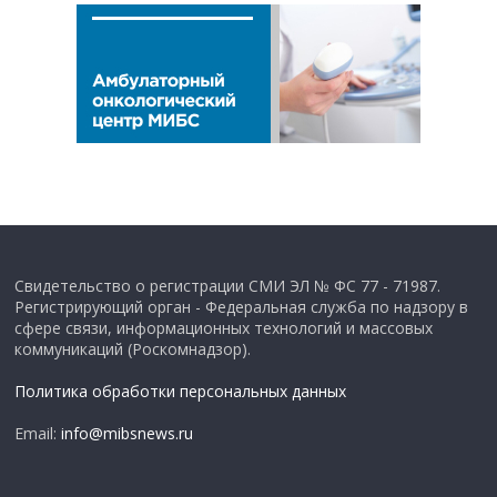
Свидетельство о регистрации СМИ ЭЛ № ФС 77 - 71987.
Регистрирующий орган - Федеральная служба по надзору в
сфере связи, информационных технологий и массовых
коммуникаций (Роскомнадзор).
Политика обработки персональных данных
Email:
info@mibsnews.ru