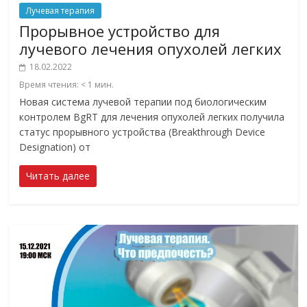
Лучевая терапия
Прорывное устройство для
лучевого лечения опухолей легких
18.02.2022
Время чтения:
< 1
мин.
Новая система лучевой терапии под биологическим
контролем BgRT для лечения опухолей легких получила
статус прорывного устройства (Breakthrough Device
Designation) от
Читать далее