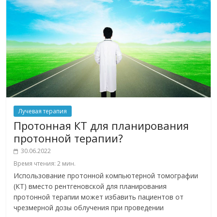
Лучевая терапия
Протонная КТ для планирования
протонной терапии?
30.06.2022
Время чтения:
2
мин.
Использование протонной компьютерной томографии
(КТ) вместо рентгеновской для планирования
протонной терапии может избавить пациентов от
чрезмерной дозы облучения при проведении