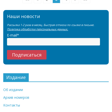
Наши новости
Рассылка 1-2 раза в месяц. Быстрая отписка по ссылке в письме.
Политика обработки персональных данных.
E-mail*
Издание
Об издании
Архив номеров
Контакты