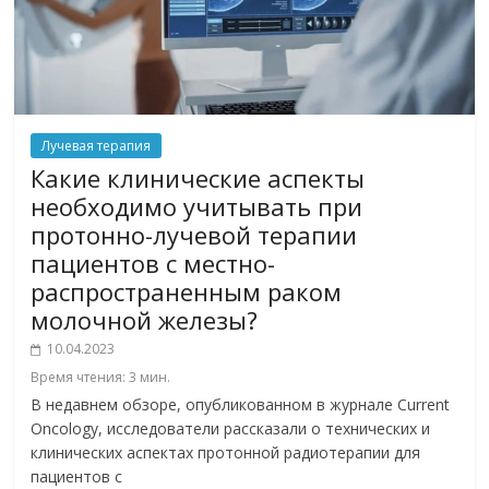
Лучевая терапия
Какие клинические аспекты
необходимо учитывать при
протонно-лучевой терапии
пациентов с местно-
распространенным раком
молочной железы?
10.04.2023
Время чтения:
3
мин.
В недавнем обзоре, опубликованном в журнале Current
Oncology, исследователи рассказали о технических и
клинических аспектах протонной радиотерапии для
пациентов с