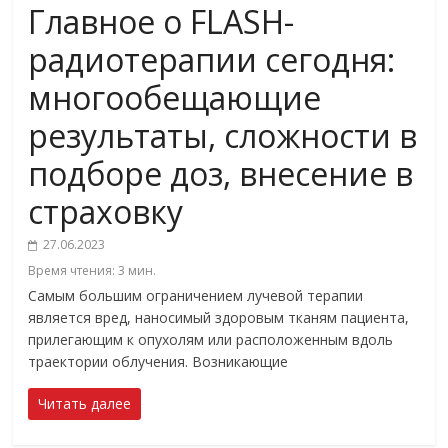
Главное о FLASH-
радиотерапии сегодня:
многообещающие
результаты, сложности в
подборе доз, внесение в
страховку
27.06.2023
Время чтения:
3
мин.
Самым большим ограничением лучевой терапии
является вред, наносимый здоровым тканям пациента,
прилегающим к опухолям или расположенным вдоль
траектории облучения. Возникающие
Читать далее