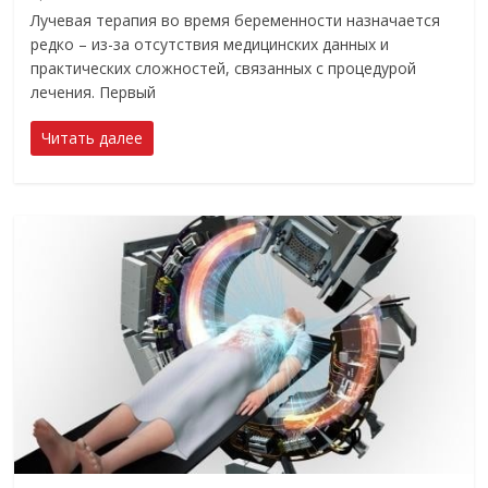
Лучевая терапия во время беременности назначается
редко – из-за отсутствия медицинских данных и
практических сложностей, связанных с процедурой
лечения. Первый
Читать далее