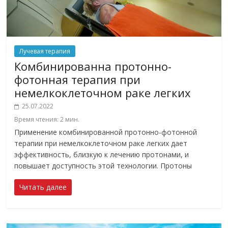
Лучевая терапия
Комбинированна протонно-
фотонная терапия при
немелкоклеточном раке легких
25.07.2022
Время чтения:
2
мин.
Применение комбинированной протонно-фотонной
терапии при немелкоклеточном раке легких дает
эффективность, близкую к лечению протонами, и
повышает доступность этой технологии. Протоны
Читать далее