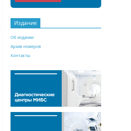
Издание
Об издании
Архив номеров
Контакты