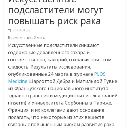
подсластители могут
повышать риск рака
08.04.2022
Время чтения:
2
мин.
Искусственные подсластители снижают
содержание добавленного сахара и,
соответственно, калорий, сохраняя при этом
сладость. Результаты исследования,
опубликованные 24 марта в журнале
PLOS
Medicine
Шарлоттой Дебра и Матильдой Тувье
из Французского национального института
здравоохранения и медицинских исследований
(Inserm) и Университета Сорбонны в Париже,
Франция, и их коллегами дают основание
полагать, что некоторые из этих веществ
связаны с повышенным риском развития рака.