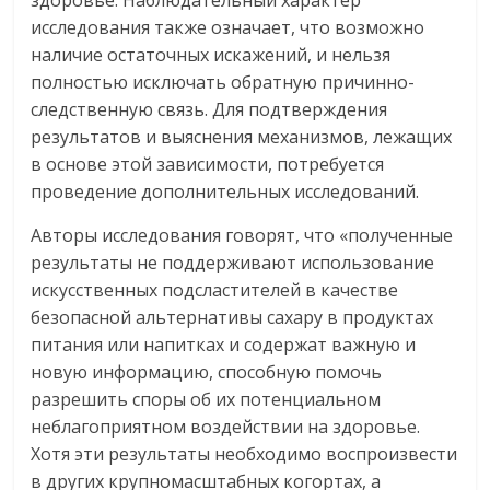
исследования также означает, что возможно
наличие остаточных искажений, и нельзя
полностью исключать обратную причинно-
следственную связь. Для подтверждения
результатов и выяснения механизмов, лежащих
в основе этой зависимости, потребуется
проведение дополнительных исследований.
Авторы исследования говорят, что «полученные
результаты не поддерживают использование
искусственных подсластителей в качестве
безопасной альтернативы сахару в продуктах
питания или напитках и содержат важную и
новую информацию, способную помочь
разрешить споры об их потенциальном
неблагоприятном воздействии на здоровье.
Хотя эти результаты необходимо воспроизвести
в других крупномасштабных когортах, а