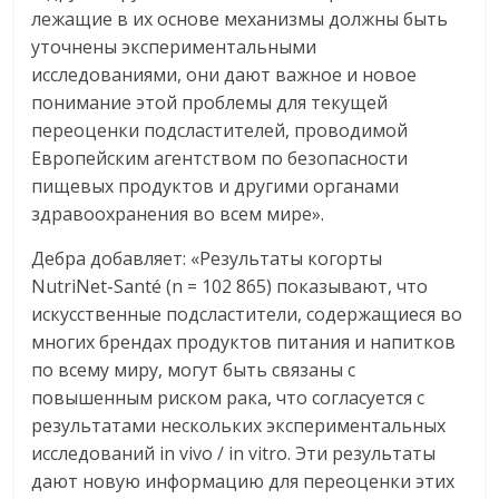
лежащие в их основе механизмы должны быть
уточнены экспериментальными
исследованиями, они дают важное и новое
понимание этой проблемы для текущей
переоценки подсластителей, проводимой
Европейским агентством по безопасности
пищевых продуктов и другими органами
здравоохранения во всем мире».
Дебра добавляет: «Результаты когорты
NutriNet-Santé (n = 102 865) показывают, что
искусственные подсластители, содержащиеся во
многих брендах продуктов питания и напитков
по всему миру, могут быть связаны с
повышенным риском рака, что согласуется с
результатами нескольких экспериментальных
исследований in vivo / in vitro. Эти результаты
дают новую информацию для переоценки этих