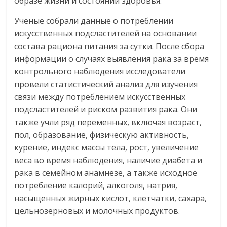
образе жизни и состоянии здоровья.
Ученые собрали данные о потреблении
искусственных подсластителей на основании
состава рациона питания за сутки. После сбора
информации о случаях выявления рака за время
контрольного наблюдения исследователи
провели статистический анализ для изучения
связи между потреблением искусственных
подсластителей и риском развития рака. Они
также учли ряд переменных, включая возраст,
пол, образование, физическую активность,
курение, индекс массы тела, рост, увеличение
веса во время наблюдения, наличие диабета и
рака в семейном анамнезе, а также исходное
потребление калорий, алкоголя, натрия,
насыщенных жирных кислот, клетчатки, сахара,
цельнозерновых и молочных продуктов.