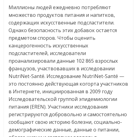
Миллионы людей ежедневно потребляют
множество продуктов питания и напитков,
содержащих искусственные подсластители.
Однако безопасность этих добавок остается
предметом споров. Чтобы оценить
канцерогенность искусственных
подсластителей, исследователи
проанализировали данные 102 865 взрослых
французов, участвовавших в исследовании
NutriNet-Santé. Исследование NutriNet-Santé —
это постоянно действующая когорта участников
в Интернете, инициированная в 2009 году
Исследовательской группой эпидемиологии
питания (EREN). Участники исследования
регистрируются добровольно и самостоятельно
сообщают свою историю болезни, социально-
демографические данные, данные о питании,