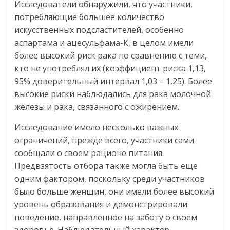
Исследователи обнаружили, что участники,
потребляющие большее количество
искусственных подсластителей, особенно
аспартама и ацесульфама-К, в целом имели
более высокий риск рака по сравнению с теми,
кто не употреблял их (коэффициент риска 1,13,
95% доверительный интервал 1,03 – 1,25). Более
высокие риски наблюдались для рака молочной
железы и рака, связанного с ожирением.
Исследование имело несколько важных
ограничений, прежде всего, участники сами
сообщали о своем рационе питания.
Предвзятость отбора также могла быть еще
одним фактором, поскольку среди участников
было больше женщин, они имели более высокий
уровень образования и демонстрировали
поведение, направленное на заботу о своем
здоровье. Наблюдательный характер