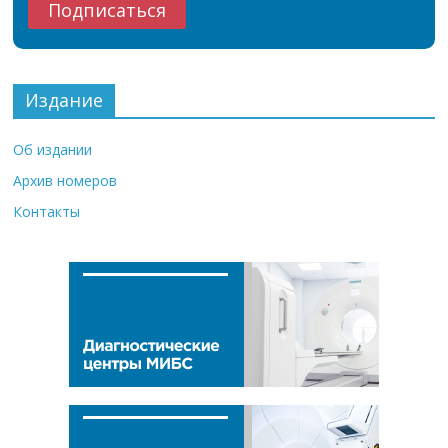
Издание
Об издании
Архив номеров
Контакты