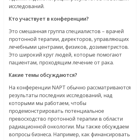
исследований.
Кто участвует в конференции?
Это смешанная группа специалистов – врачей
протонной терапии, директоров, управляющих
лечебными центрами, физиков, дозиметристов.
Это широкий круг людей, которые помогают
пациентам, проходящим лечение от рака.
Какие темы обсуждаются?
На конференции NAPT обычно рассматриваются
результаты последних исследований, над
которыми мы работаем, чтобы
продемонстрировать потенциальное
превосходство протонной терапии в области
радиационной онкологии. Мы также обсуждаем
вопросы бизнеса. Например, как финансировать