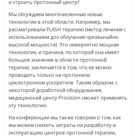
и строить протонный центр?
Мы обсуждаем многочисленные новые
технологии в этой области. Например, мы
рассматривали FLASH терапию (метод лечения с
использованием доз облучения чрезвычайно
высокой мощности). Это невероятно мощная
технология, и причина, по которой она имеет
большое значение в области протонной
терапии, заключается в том, что ее можно
проводить только на протонном
циклотронном ускорителе. Таким образом, с
некоторой доработкой оборудования,
медицинский центр Provision сможет применять
эту технологию.
На конференции мы также говорим о том, как
мы можем снизить затраты на разработку и
эксплуатацию центров протонной терапии,