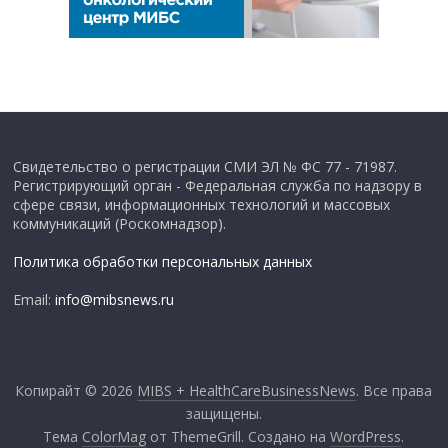
Свидетельство о регистрации СМИ ЭЛ № ФС 77 - 71987.
Регистрирующий орган - Федеральная служба по надзору в
сфере связи, информационных технологий и массовых
коммуникаций (Роскомнадзор).
Политика обработки персональных данных
Email:
info@mibsnews.ru
Копирайт © 2026
MIBS + HealthCareBusinessNews
. Все права
защищены.
Тема
ColorMag
от ThemeGrill. Создано на
WordPress
.