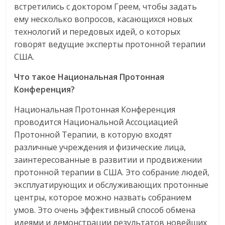
встретились с доктором Греем, чтобы задать
ему несколько вопросов, касающихся новых
технологий и передовых идей, о которых
говорят ведущие эксперты протонной терапии
США.
Что такое Национальная Протонная
Конференция?
Национальная Протонная Конференция
проводится Национальной Ассоциацией
Протонной Терапии, в которую входят
различные учреждения и физические лица,
заинтересованные в развитии и продвижении
протонной терапии в США. Это собрание людей,
эксплуатирующих и обслуживающих протонные
центры, которое можно назвать собранием
умов. Это очень эффективный способ обмена
идеями и демонстрации результатов новейших