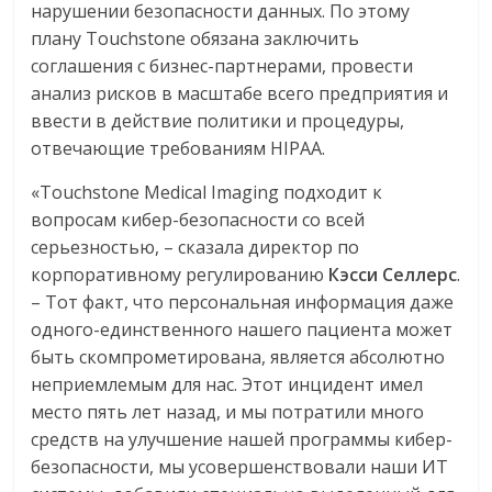
нарушении безопасности данных. По этому
плану Touchstone обязана заключить
соглашения с бизнес-партнерами, провести
анализ рисков в масштабе всего предприятия и
ввести в действие политики и процедуры,
отвечающие требованиям HIPAA.
«Touchstone Medical Imaging подходит к
вопросам кибер-безопасности со всей
серьезностью, – сказала директор по
корпоративному регулированию
Кэсси Селлерс
.
– Тот факт, что персональная информация даже
одного-единственного нашего пациента может
быть скомпрометирована, является абсолютно
неприемлемым для нас. Этот инцидент имел
место пять лет назад, и мы потратили много
средств на улучшение нашей программы кибер-
безопасности, мы усовершенствовали наши ИТ