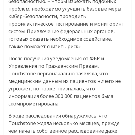
безопасностью. – Чтобы избежать подобных
проблем, необходимо улучшить базовые меры
кибер-безопасности, проводить
профилактическое тестирование и мониторинг
систем. Привлечение федеральных органов,
готовых оказать необходимое содействие,
также поможет снизить риск».
После получения уведомления от ФБР и
Управления по Гражданским Правам,
Touchstone первоначально заявляла, что
медицинским данным их пациентов ничего не
угрожает, но позже призналась, что
информация более 300 000 пациентов была
скомпрометирована.
В ходе расследования обнаружилось, что
Touchstone ждала несколько месяцев, прежде
чем начать собственное расследование даже