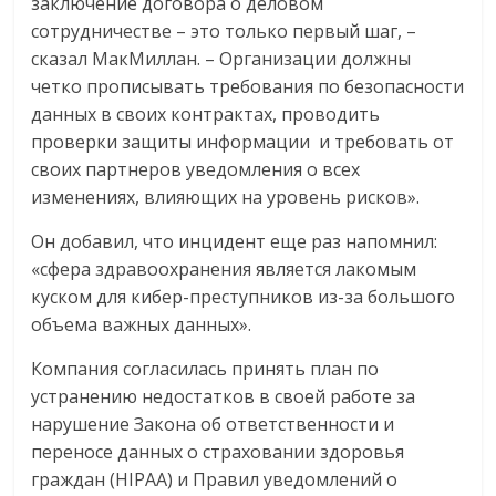
заключение договора о деловом
сотрудничестве – это только первый шаг, –
сказал МакМиллан. – Организации должны
четко прописывать требования по безопасности
данных в своих контрактах, проводить
проверки защиты информации и требовать от
своих партнеров уведомления о всех
изменениях, влияющих на уровень рисков».
Он добавил, что инцидент еще раз напомнил:
«сфера здравоохранения является лакомым
куском для кибер-преступников из-за большого
объема важных данных».
Компания согласилась принять план по
устранению недостатков в своей работе за
нарушение Закона об ответственности и
переносе данных о страховании здоровья
граждан (HIPAA) и Правил уведомлений о