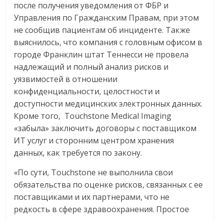
после получения уведомления от ФБР и
Управления по Гражданским Правам, при этом
не сообщив пациентам об инциденте. Также
выяснилось, что компания с головным офисом в
городе Франклин штат Теннесси не провела
надлежащий и полный анализ рисков и
уязвимостей в отношении
конфиденциальности, целостности и
доступности медицинских электронных данных.
Кроме того, Touchstone Medical Imaging
«забыла» заключить договоры с поставщиком
ИТ услуг и сторонним центром хранения
данных, как требуется по закону.
«По сути, Touchstone не выполнила свои
обязательства по оценке рисков, связанных с ее
поставщиками и их партнерами, что не
редкость в сфере здравоохранения. Простое