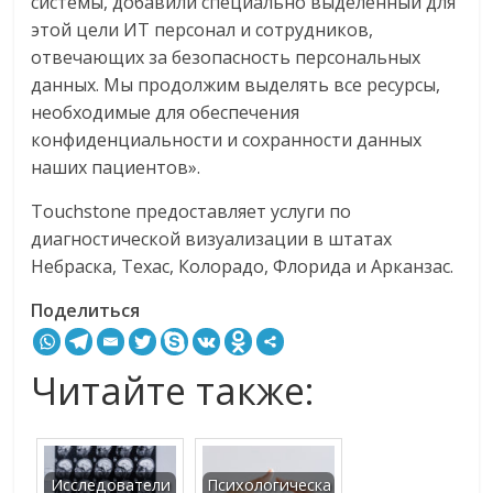
системы, добавили специально выделенный для
этой цели ИТ персонал и сотрудников,
отвечающих за безопасность персональных
данных. Мы продолжим выделять все ресурсы,
необходимые для обеспечения
конфиденциальности и сохранности данных
наших пациентов».
Touchstone предоставляет услуги по
диагностической визуализации в штатах
Небраска, Техас, Колорадо, Флорида и Арканзас.
Поделиться
Читайте также:
Исследователи
Психологическа