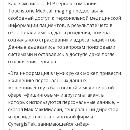
Как выяснилось, FTP сервер компании
Touchstone Medical Imaging предоставлял
свободный доступ к персональной медицинской
информации пациентов, в результате чего в
сеть попали имена, даты рождения, номера
социального страхования и адреса пациентов.
Данные выдавались по запросам поисковыми
системами и оставались в доступе даже после
отключения сервера.
«Эта информация в чужих руках может привести
к хищению персональных данных,
мошенничеству в банковской и медицинской
сфере, «фишинговым» и другим атакам, в
которых используются персональные данные, –
сказал
Мак МакМиллан
, генеральный директор
и президент консалтинговой фирмы
CynergisTek, занимающейся кибер-