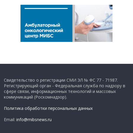
Свидетельство о регистрации СМИ ЭЛ № ФС 77 - 71987.
Регистрирующий орган - Федеральная служба по надзору в
сфере связи, информационных технологий и массовых
коммуникаций (Роскомнадзор).
Политика обработки персональных данных
Email:
info@mibsnews.ru