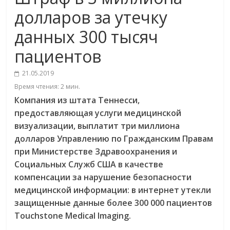
долларов за утечку
данных 300 тысяч
пациентов
21.05.2019
Время чтения:
2
мин.
Компания из штата Теннесси,
предоставляющая услуги медицинской
визуализации, выплатит три миллиона
долларов Управлению по Гражданским Правам
при Министерстве Здравоохранения и
Социальных Служб США в качестве
компенсации за нарушение безопасности
медицинской информации: в интернет утекли
защищенные данные более 300 000 пациентов
Touchstone Medical Imaging.