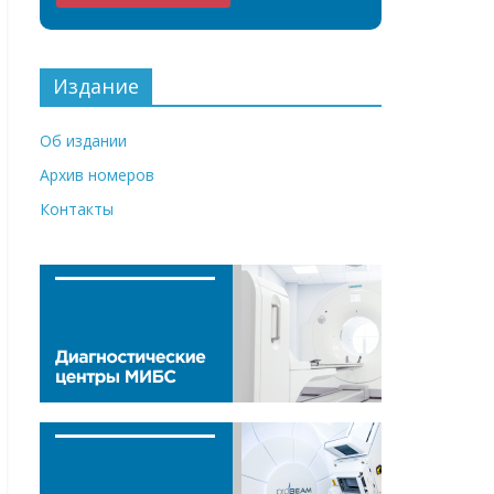
Издание
Об издании
Архив номеров
Контакты