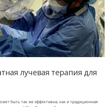
тная лучевая терапия для
может быть так же эффективна, как и традиционная