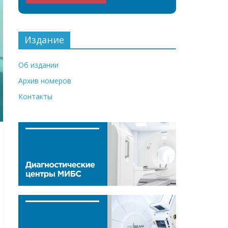
Издание
Об издании
Архив номеров
Контакты