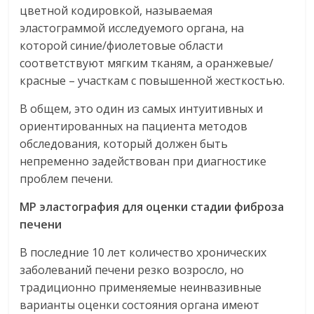
цветной кодировкой, называемая
эластограммой исследуемого органа, на
которой синие/фиолетовые области
соответствуют мягким тканям, а оранжевые/
красные – участкам с повышенной жесткостью.
В общем, это один из самых интуитивных и
ориентированных на пациента методов
обследования, который должен быть
непременно задействован при диагностике
проблем печени.
МР эластография для оценки стадии фиброза
печени
В последние 10 лет количество хронических
заболеваний печени резко возросло, но
традиционно применяемые неинвазивные
варианты оценки состояния органа имеют