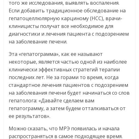
того же исследования, выявлять воспаления.
Если добавить традиционное обследование на
гепатоцеллюлярную карциному (HCC), врачи-
клиницисты получат все необходимое для
диагностики и лечения пациента с подозрением
на заболевание печени.
Эта «гепатограмма», как ее называют
некоторые, является частью одной из наиболее
клинически эффективных стратегий терапии
последних лет. Не за горами то время, когда
стандартное лечения пациентов с подозрением
на заболевания печени будет начинаться со слов
гепатолога: «Давайте сделаем вам
гепатограмму, а затем будем отталкиваться от
ее результатов».
Можно сказать, что МРЭ появилась и начала
распространяться в самое подходящее время.