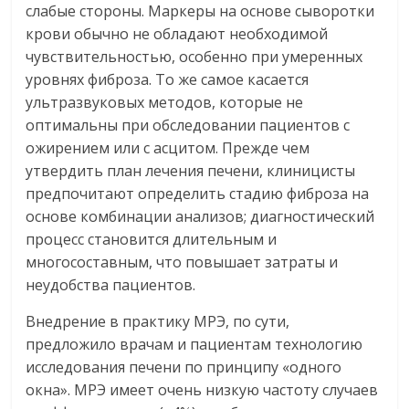
слабые стороны. Маркеры на основе сыворотки
крови обычно не обладают необходимой
чувствительностью, особенно при умеренных
уровнях фиброза. То же самое касается
ультразвуковых методов, которые не
оптимальны при обследовании пациентов с
ожирением или с асцитом. Прежде чем
утвердить план лечения печени, клиницисты
предпочитают определить стадию фиброза на
основе комбинации анализов; диагностический
процесс становится длительным и
многосоставным, что повышает затраты и
неудобства пациентов.
Внедрение в практику МРЭ, по сути,
предложило врачам и пациентам технологию
исследования печени по принципу «одного
окна». МРЭ имеет очень низкую частоту случаев