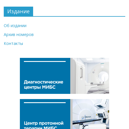
Издание
Об издании
Архив номеров
Контакты