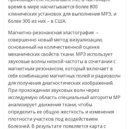
время в мире насчитывается более 800
клинических установок для выполнения МРЭ, и
более 300 из них – в США.
Магнитно-резонансная эластография –
совершенно новый метод визуализации,
основанный на количественной оценке
механических свойств ткани. МРЭ использует
звуковые волны низкой частоты в сочетании с
магнитным резонансом, который включает в
себя комбинацию магнитных полей и радиоволн
для получения диагностических изображений.
При прохождении звуковых волн через
исследуемую область специальный алгоритм МР
анализирует движения ткани, чтобы
определить ее общую жесткость и изменения
плотности участков под воздействием
болезней. В результате появляется карта с