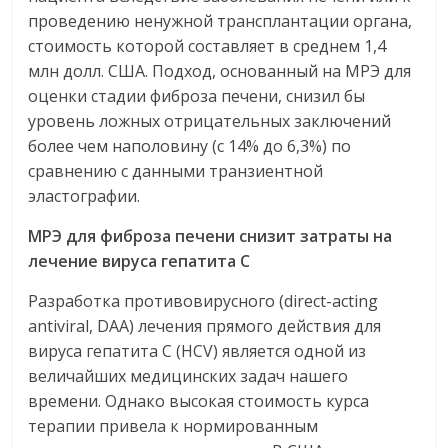
проведению ненужной трансплантации органа,
стоимость которой составляет в среднем 1,4
млн долл. США. Подход, основанный на МРЭ для
оценки стадии фиброза печени, снизил бы
уровень ложных отрицательных заключений
более чем наполовину (с 14% до 6,3%) по
сравнению с данными транзиентной
эластографии.
МРЭ для фиброза печени снизит затраты на
лечение вируса гепатита С
Разработка противовирусного (direct-acting
antiviral, DAA) лечения прямого действия для
вируса гепатита C (HCV) является одной из
величайших медицинских задач нашего
времени. Однако высокая стоимость курса
терапии привела к нормированным