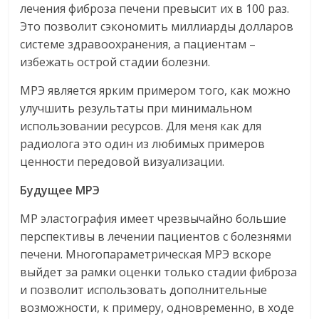
лечения фиброза печени превысит их в 100 раз.
Это позволит сэкономить миллиарды долларов
системе здравоохранения, а пациентам –
избежать острой стадии болезни.
МРЭ является ярким примером того, как можно
улучшить результаты при минимальном
использовании ресурсов. Для меня как для
радиолога это один из любимых примеров
ценности передовой визуализации.
Будущее МРЭ
МР эластография имеет чрезвычайно большие
перспективы в лечении пациентов с болезнями
печени. Многопараметрическая МРЭ вскоре
выйдет за рамки оценки только стадии фиброза
и позволит использовать дополнительные
возможности, к примеру, одновременно, в ходе