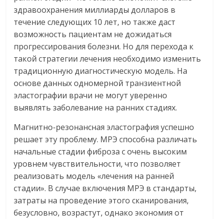
здравоохранения миллиарды долларов в
течение следующих 10 лет, но также даст
возможность пациентам не дожидаться
прогрессирования болезни. Но для перехода к
такой стратегии лечения необходимо изменить
традиционную диагностическую модель. На
основе данных одномерной транзиентной
эластографии врачи не могут уверенно
выявлять заболевание на ранних стадиях.
Магнитно-резонансная эластография успешно
решает эту проблему. МРЭ способна различать
начальные стадии фиброза с очень высоким
уровнем чувствительности, что позволяет
реализовать модель «лечения на ранней
стадии». В случае включения МРЭ в стандарты,
затраты на проведение этого сканирования,
безусловно, возрастут, однако экономия от