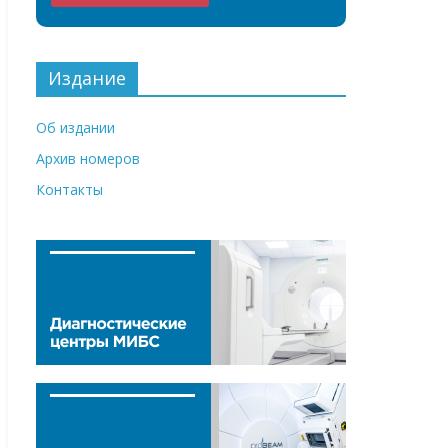
Издание
Об издании
Архив номеров
Контакты