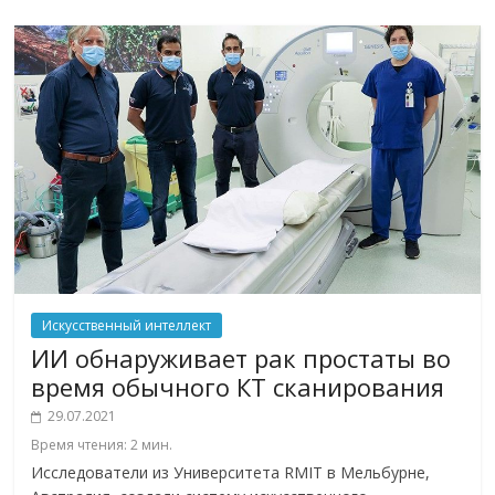
Искусственный интеллект
ИИ обнаруживает рак простаты во
время обычного КТ сканирования
29.07.2021
Время чтения:
2
мин.
Исследователи из Университета RMIT в Мельбурне,