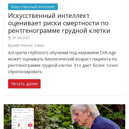
Искусственный интеллект
Искусственный интеллект
оценивает риски смертности по
рентгенограмме грудной клетки
01.04.2021
Время чтения:
3
мин.
Алгоритм глубокого обучения под названием CXR-Age
может оценивать биологический возраст пациента по
рентгенограмме грудной клетки. Это дает более точно
спрогнозировать
Читать далее