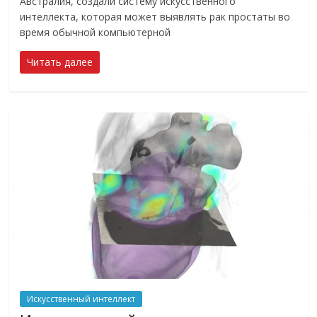
Австралия, создали систему искусственного
интеллекта, которая может выявлять рак простаты во
время обычной компьютерной
Читать далее
Искусственный интеллект