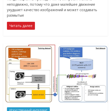
неподвижно, потому что даже малейшее движение
ухудшает качество изображений и может создавать
размытые
Читать далее
Искусственный интеллект