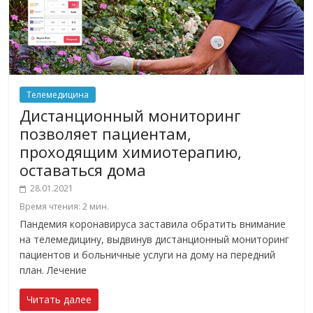
Телемедицина
Дистанционный мониторинг
позволяет пациентам,
проходящим химиотерапию,
оставаться дома
28.01.2021
Время чтения:
2
мин.
Пандемия коронавируса заставила обратить внимание
на телемедицину, выдвинув дистанционный мониторинг
пациентов и больничные услуги на дому на передний
план. Лечение
Читать далее