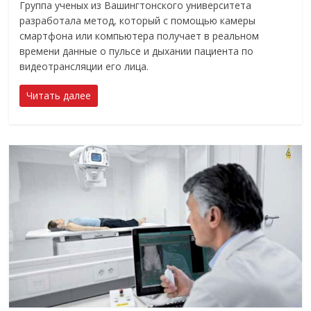
Группа ученых из Вашингтонского университета
разработала метод, который с помощью камеры
смартфона или компьютера получает в реальном
времени данные о пульсе и дыхании пациента по
видеотрансляции его лица.
Читать далее