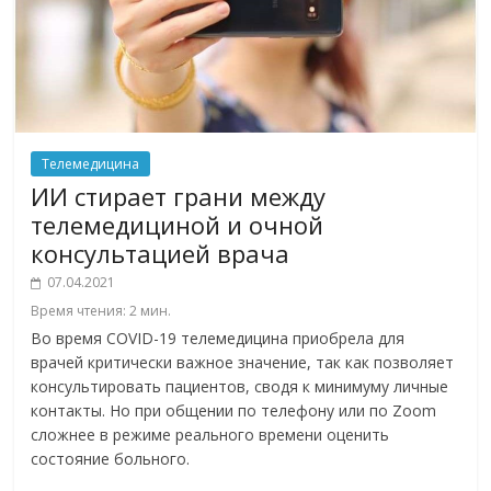
Телемедицина
ИИ стирает грани между
телемедициной и очной
консультацией врача
07.04.2021
Время чтения:
2
мин.
Во время COVID-19 телемедицина приобрела для
врачей критически важное значение, так как позволяет
консультировать пациентов, сводя к минимуму личные
контакты. Но при общении по телефону или по Zoom
сложнее в режиме реального времени оценить
состояние больного.