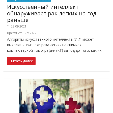
Искусственный интеллект
обнаруживает рак легких на год
раньше
28.09.2021
Время чтения:
2
мин.
Алгоритм искусственного интеллекта (ИИ) может
выявлять признаки рака легких на снимках
компьютерной томографии (КТ) за год до того, как их
Читать далее