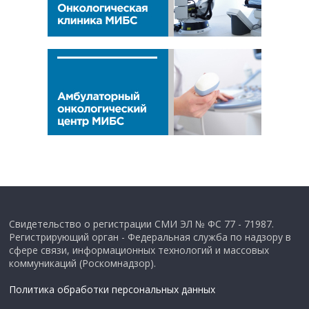
Свидетельство о регистрации СМИ ЭЛ № ФС 77 - 71987.
Регистрирующий орган - Федеральная служба по надзору в
сфере связи, информационных технологий и массовых
коммуникаций (Роскомнадзор).
Политика обработки персональных данных