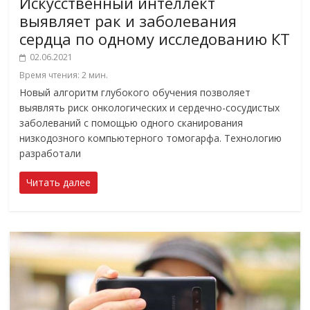
Искусственный интеллект
выявляет рак и заболевания
сердца по одному исследованию КТ
02.06.2021
Время чтения:
2
мин.
Новый алгоритм глубокого обучения позволяет
выявлять риск онкологических и сердечно-сосудистых
заболеваний с помощью одного сканирования
низкодозного компьютерного томогарфа. Технологию
разработали
Читать далее