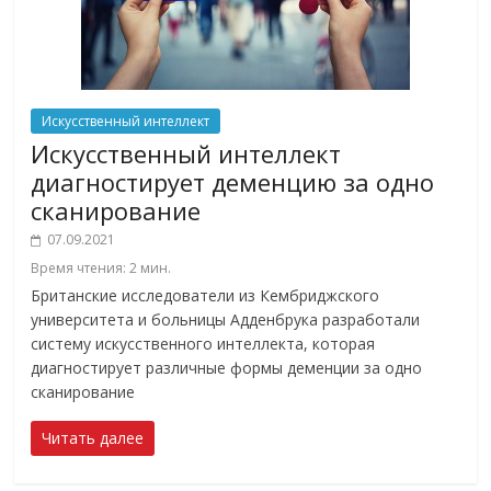
Искусственный интеллект
Искусственный интеллект
диагностирует деменцию за одно
сканирование
07.09.2021
Время чтения:
2
мин.
Британские исследователи из Кембриджского
университета и больницы Адденбрука разработали
систему искусственного интеллекта, которая
диагностирует различные формы деменции за одно
сканирование
Читать далее