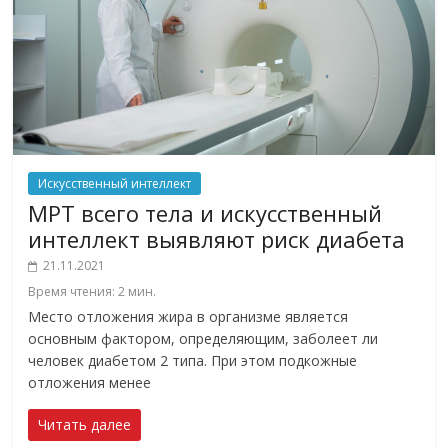
Искусственный интеллект
МРТ всего тела и искусственный
интеллект выявляют риск диабета
21.11.2021
Время чтения:
2
мин.
Место отложения жира в организме является
основным фактором, определяющим, заболеет ли
человек диабетом 2 типа. При этом подкожные
отложения менее
Читать далее