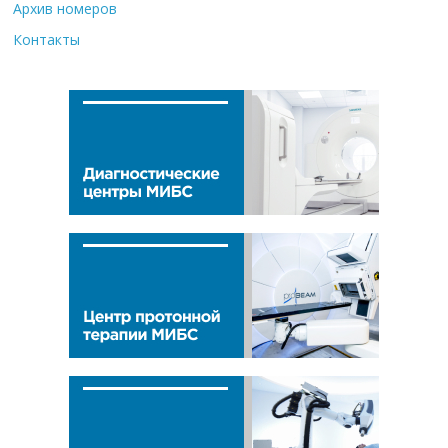
Архив номеров
Контакты