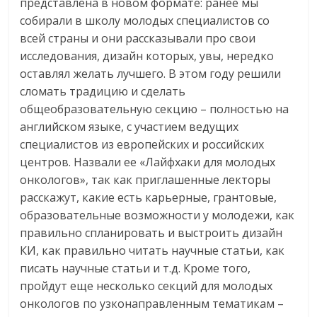
представлена в новом формате: ранее мы
собирали в школу молодых специалистов со
всей страны и они рассказывали про свои
исследования, дизайн которых, увы, нередко
оставлял желать лучшего. В этом году решили
сломать традицию и сделать
общеобразовательную секцию – полностью на
английском языке, с участием ведущих
специалистов из европейских и российских
центров. Назвали ее «Лайфхаки для молодых
онкологов», так как приглашенные лекторы
расскажут, какие есть карьерные, грантовые,
образовательные возможности у молодежи, как
правильно спланировать и выстроить дизайн
КИ, как правильно читать научные статьи, как
писать научные статьи и т.д. Кроме того,
пройдут еще несколько секций для молодых
онкологов по узконаправленным тематикам –