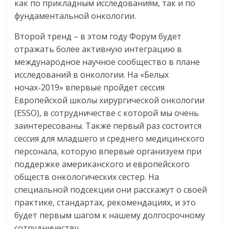
как по прикладным исследованиям, так и по
фундаментальной онкологии.
Второй тренд – в этом году Форум будет
отражать более активную интеграцию в
международное научное сообщество в плане
исследований в онкологии. На «Белых
ночах-2019» впервые пройдет сессия
Европейской школы хирургической онкологии
(ESSO), в сотрудничестве с которой мы очень
заинтересованы. Также первый раз состоится
сессия для младшего и среднего медицинского
персонала, которую впервые организуем при
поддержке американского и европейского
обществ онкологических сестер. На
специальной подсекции они расскажут о своей
практике, стандартах, рекомендациях, и это
будет первым шагом к нашему долгосрочному
сотрудничеству.