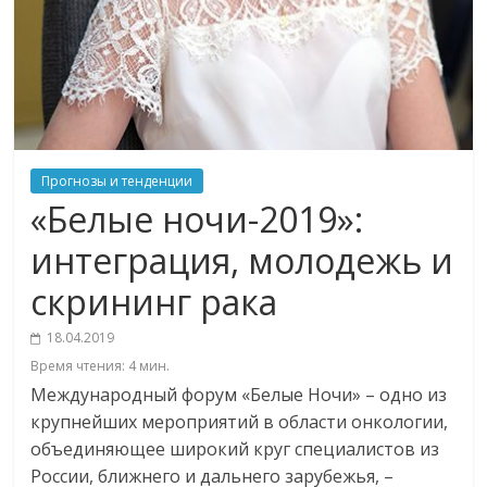
Прогнозы и тенденции
«Белые ночи-2019»:
интеграция, молодежь и
скрининг рака
18.04.2019
Время чтения:
4
мин.
Международный форум «Белые Ночи» – одно из
крупнейших мероприятий в области онкологии,
объединяющее широкий круг специалистов из
России, ближнего и дальнего зарубежья, –