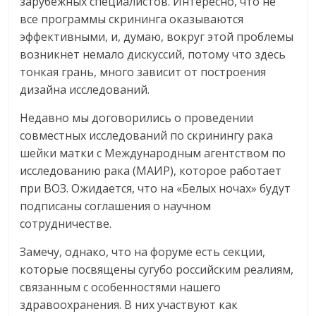
зарубежных специалистов. Интересно, что не
все программы скрининга оказываются
эффективными, и, думаю, вокруг этой проблемы
возникнет немало дискуссий, потому что здесь
тонкая грань, много зависит от построения
дизайна исследований.
Недавно мы договорились о проведении
совместных исследований по скринингу рака
шейки матки с Международным агентством по
исследованию рака (МАИР), которое работает
при ВОЗ. Ожидается, что на «Белых ночах» будут
подписаны соглашения о научном
сотрудничестве.
Замечу, однако, что на форуме есть секции,
которые посвящены сугубо российским реалиям,
связанным с особенностями нашего
здравоохранения. В них участвуют как