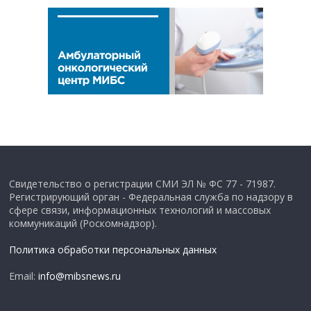
Свидетельство о регистрации СМИ ЭЛ № ФС 77 - 71987.
Регистрирующий орган - Федеральная служба по надзору в
сфере связи, информационных технологий и массовых
коммуникаций (Роскомнадзор).
Политика обработки персональных данных
Email:
info@mibsnews.ru