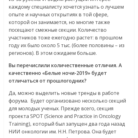
каждому специалисту хочется узнать о лучшем
опыте и научных открытиях в той сфере,
которой он занимается, но многие также
посещают смежные секции. Количество
участников тоже ежегодно растет: в прошлом
году их было около 5 тыс. (более половины – из
регионов). В этом ожидаем больше.
Вы перечислили количественные отличия. А
качественно «Белые ночи-2019» буд
e
т
отличаться от прошлогодних?
Да, можно выделить новые тренды в работе
форума. Будет организовано несколько секций
для молодых ученых. Прежде всего, секция
проекта SPOT (Science and Practice in Oncology
Training), который был запущен два года назад
НИИ онкологии им. Н.Н. Петрова. Она будет