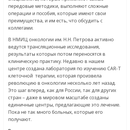
передовые методики, выполняют сложные
операции и пособия, которые имеют свои
преимущества, и им есть, что обсудить с
коллегами.
В НМИЦ онкологии им. Н.Н. Петрова активно
ведутся трансляционные исследования,
результаты которых потом переносятся в
клиническую практику. Недавно в нашем
центре создана лаборатория по изучению CAR-T
клеточной терапии, которая произвела
революцию в онкологии несколько лет назад.
Это шаг вперед, как для России, так для других
стран – даже в мировом масштабе созданы
единичные центры, предлагающие это лечение.
Пока не так много больных, которые его
получают.