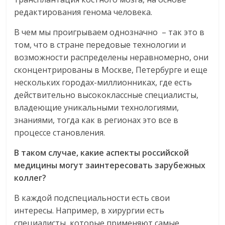
редактирования генома человека.
В чем мы проигрываем однозначно – так это в
том, что в стране передовые технологии и
возможности распределены неравномерно, они
сконцентрированы в Москве, Петербурге и еще
нескольких городах-миллионниках, где есть
действительно высококлассные специалисты,
владеющие уникальными технологиями,
знаниями, тогда как в регионах это все в
процессе становления.
В таком случае, какие аспекты российской
медицины могут заинтересовать зарубежных
коллег?
В каждой подспециальности есть свои
интересы. Например, в хирургии есть
специалисты, которые применяют самые