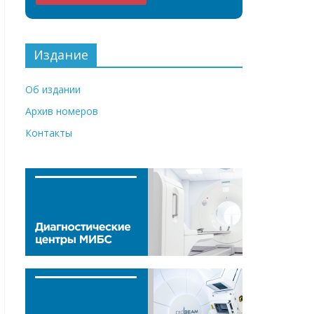
Издание
Об издании
Архив номеров
Контакты