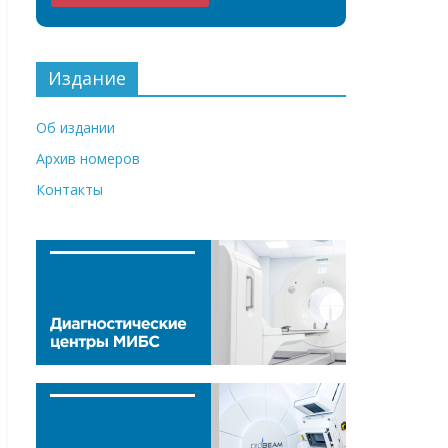
Издание
Об издании
Архив номеров
Контакты