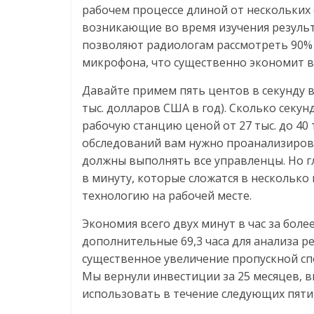
рабочем процессе длиной от нескольких 
возникающие во время изучения результ
позволяют радиологам рассмотреть 90% 
микрофона, что существенно экономит в
Давайте примем пять центов в секунду в
тыс. долларов США в год). Сколько секун
рабочую станцию ценой ​​от 27 тыс. до 4
обследований вам нужно проанализиров
должны выполнять все управленцы. Но г
в минуту, которые сложатся в несколько 
технологию на рабочей месте.
Экономия всего двух минут в час за боле
дополнительные 69,3 часа для анализа 
существенное увеличение пропускной спо
Мы вернули инвестиции за 25 месяцев, 
использовать в течение следующих пяти 