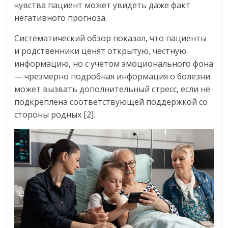
чувства пациент может увидеть даже факт
негативного прогноза.
Систематический обзор показал, что пациенты
и родственники ценят открытую, честную
информацию, но с учетом эмоционального фона
— чрезмерно подробная информация о болезни
может вызвать дополнительный стресс, если не
подкреплена соответствующей поддержкой со
стороны родных [2].