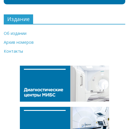
Издание
Об издании
Архив номеров
Контакты