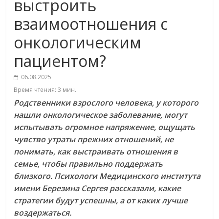
выстроить
взаимоотношения с
онкологическим
пациентом?
06.08.2025
Время чтения:
3
мин.
Родственники взрослого человека, у которого
нашли онкологическое заболевание, могут
испытывать огромное напряжение, ощущать
чувство утраты прежних отношений, не
понимать, как выстраивать отношения в
семье, чтобы правильно поддержать
близкого. Психологи Медицинского института
имени Березина Сергея рассказали, какие
стратегии будут успешны, а от каких лучше
воздержаться.