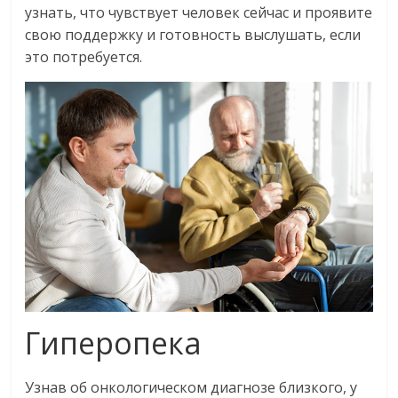
узнать, что чувствует человек сейчас и проявите
свою поддержку и готовность выслушать, если
это потребуется.
Гиперопека
Узнав об онкологическом диагнозе близкого, у