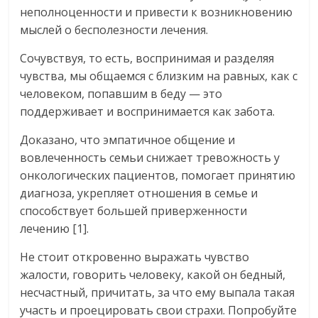
неполноценности и привести к возникновению
мыслей о бесполезности лечения.
Сочувствуя, то есть, воспринимая и разделяя
чувства, мы общаемся с близким на равных, как с
человеком, попавшим в беду — это
поддерживает и воспринимается как забота.
Доказано, что эмпатичное общение и
вовлеченность семьи снижает тревожность у
онкологических пациентов, помогает принятию
диагноза, укрепляет отношения в семье и
способствует большей приверженности
лечению [1].
Не стоит откровенно выражать чувство
жалости, говорить человеку, какой он бедный,
несчастный, причитать, за что ему выпала такая
участь и проецировать свои страхи. Попробуйте