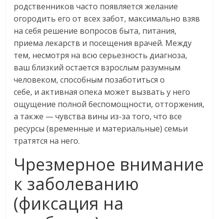
родственников часто появляется желание
огородить его от всех забот, максимально взяв
на себя решение вопросов быта, питания,
приема лекарств и посещения врачей. Между
тем, несмотря на всю серьезность диагноза,
ваш близкий остается взрослым разумным
человеком, способным позаботиться о
себе, и активная опека может вызвать у него
ощущение полной беспомощности, отторжения,
а также — чувства вины из-за того, что все
ресурсы (временные и материальные) семьи
тратятся на него.
Чрезмерное внимание
к заболеванию
(фиксация на