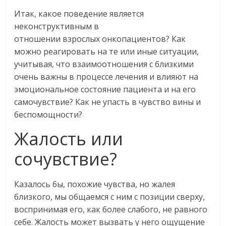
Итак, какое поведение является
неконструктивным в
отношении взрослых онкопациентов? Как
можно реагировать на те или иные ситуации,
учитывая, что взаимоотношения с близкими
очень важны в процессе лечения и влияют на
эмоциональное состояние пациента и на его
самочувствие? Как не упасть в чувство вины и
беспомощности?
Жалость или
сочувствие?
Казалось бы, похожие чувства, но жалея
близкого, мы общаемся с ним с позиции сверху,
воспринимая его, как более слабого, не равного
себе. Жалость может вызвать у него ощущение