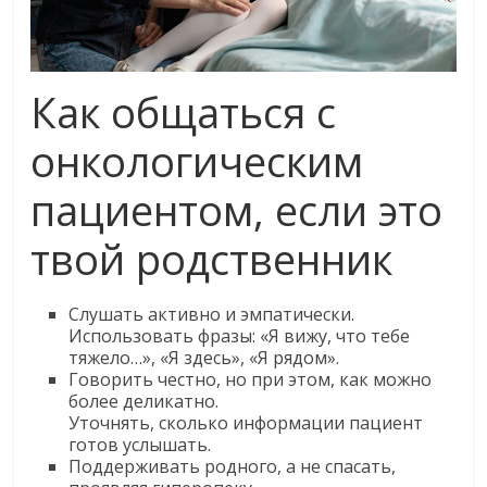
Как общаться с
онкологическим
пациентом, если это
твой родственник
Слушать активно и
эмпатически
.
Использовать фразы: «Я вижу, что тебе
тяжело…», «Я здесь», «Я рядом».
Говорить честно, но при этом, как можно
более деликатно.
Уточнять, сколько информации пациент
готов услышать.
Поддерживать родного, а не спасать,