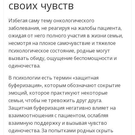
своих чувств
Избегая саму тему онкологического
заболевания, не реагируя на жалобы пациента,
ожидая от него полного участия в жизни семьи,
несмотря на плохое самочувствие и тяжелое
психологическое состояние, родные могут
вызвать обиду, ощущение беспомощности и
одиночества.
В психологии есть термин «защитная
буферизация», которым обозначают сокрытие
эмоций, которое практикуют некоторые
семьи, чтобы не тревожить друг друга.
Защитная буферизация негативно влияет на
взаимоотношения с пациентом, ослабляя
взаимную поддержку и вызывая чувство
одиночества. За попытками родных скрыть