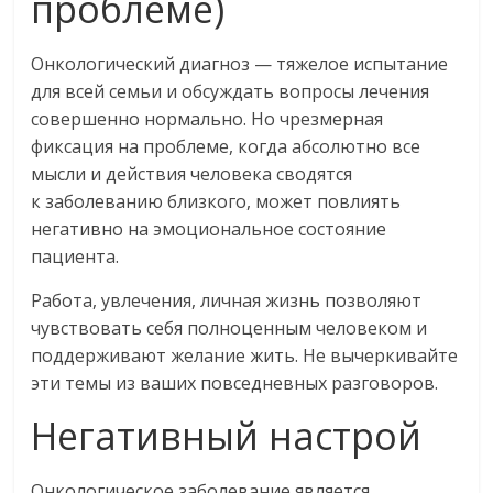
проблеме)
Онкологический диагноз — тяжелое испытание
для всей семьи и обсуждать вопросы лечения
совершенно нормально. Но чрезмерная
фиксация на проблеме, когда абсолютно все
мысли и действия человека сводятся
к заболеванию близкого, может повлиять
негативно на эмоциональное состояние
пациента.
Работа, увлечения, личная жизнь позволяют
чувствовать себя полноценным человеком и
поддерживают желание жить. Не вычеркивайте
эти темы из ваших повседневных разговоров.
Негативный настрой
Онкологическое заболевание является