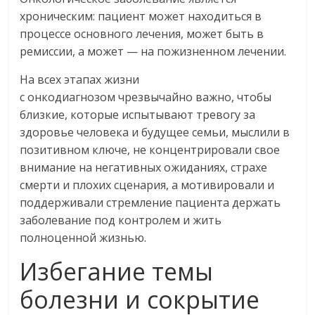
хроническим: пациент может находиться в
процессе основного лечения, может быть в
ремиссии, а может — на пожизненном лечении.
На всех этапах жизни
с онкодиагнозом чрезвычайно важно, чтобы
близкие, которые испытывают тревогу за
здоровье человека и будущее семьи, мыслили в
позитивном ключе, не концентрировали свое
внимание на негативных ожиданиях, страхе
смерти и плохих сценария, а мотивировали и
поддерживали стремление пациента держать
заболевание под контролем и жить
полноценной жизнью.
Избегание темы
болезни и сокрытие