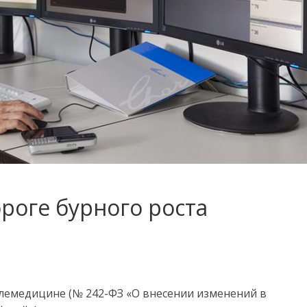
роге бурного роста
телемедицине (№ 242-ФЗ «О внесении изменений в