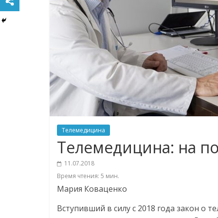
Телемедицина
Телемедицина: на по
11.07.2018
Время чтения:
5
мин.
Мария Коваценко
Вступивший в силу с 2018 года закон о 