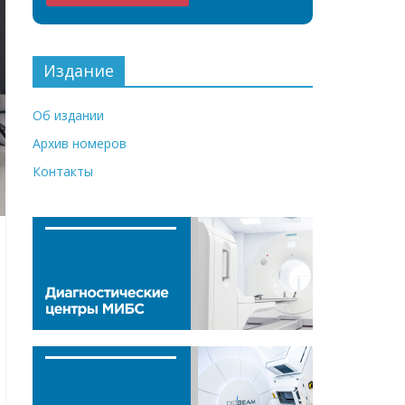
Издание
Об издании
Архив номеров
Контакты