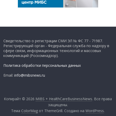
Свидетельство о регистрации СМИ ЭЛ № ФС 77 - 71987.
Регистрирующий орган - Федеральная служба по надзору в
сфере связи, информационных технологий и массовых
коммуникаций (Роскомнадзор).
Политика обработки персональных данных
Email:
info@mibsnews.ru
Копирайт © 2026
MIBS + HealthCareBusinessNews
. Все права
защищены.
Тема
ColorMag
от ThemeGrill. Создано на
WordPress
.