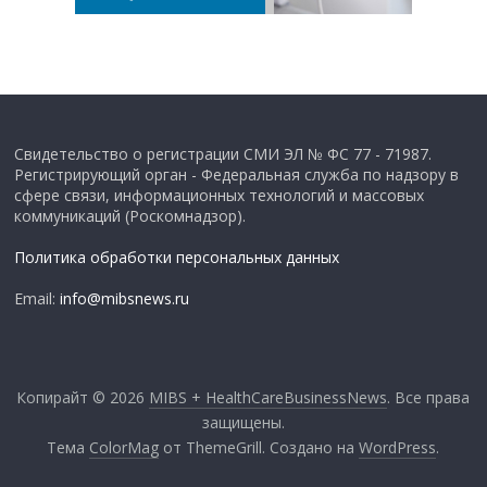
Свидетельство о регистрации СМИ ЭЛ № ФС 77 - 71987.
Регистрирующий орган - Федеральная служба по надзору в
сфере связи, информационных технологий и массовых
коммуникаций (Роскомнадзор).
Политика обработки персональных данных
Email:
info@mibsnews.ru
Копирайт © 2026
MIBS + HealthCareBusinessNews
. Все права
защищены.
Тема
ColorMag
от ThemeGrill. Создано на
WordPress
.