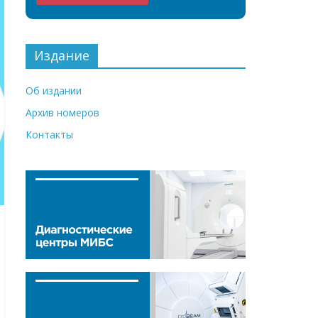
Издание
Об издании
Архив номеров
Контакты