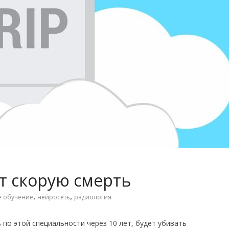
т скорую смерть
,
,
 обучение
нейросеть
радиология
по этой специальности через 10 лет, будет убивать