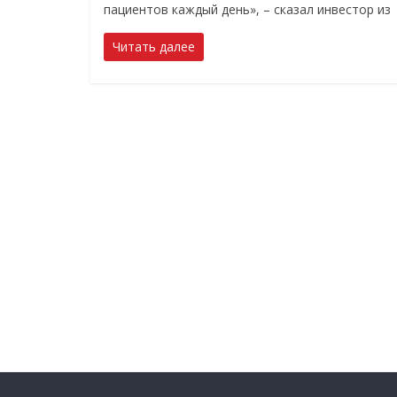
пациентов каждый день», – сказал инвестор из
Читать далее