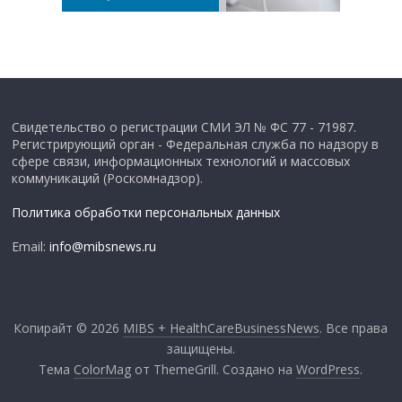
Свидетельство о регистрации СМИ ЭЛ № ФС 77 - 71987.
Регистрирующий орган - Федеральная служба по надзору в
сфере связи, информационных технологий и массовых
коммуникаций (Роскомнадзор).
Политика обработки персональных данных
Email:
info@mibsnews.ru
Копирайт © 2026
MIBS + HealthCareBusinessNews
. Все права
защищены.
Тема
ColorMag
от ThemeGrill. Создано на
WordPress
.