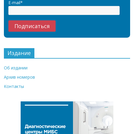
E-mail*
Издание
Об издании
Архив номеров
Контакты