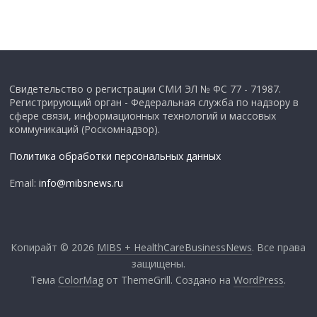
Свидетельство о регистрации СМИ ЭЛ № ФС 77 - 71987.
Регистрирующий орган - Федеральная служба по надзору в
сфере связи, информационных технологий и массовых
коммуникаций (Роскомнадзор).
Политика обработки персональных данных
Email:
info@mibsnews.ru
Копирайт © 2026
MIBS + HealthCareBusinessNews
. Все права
защищены.
Тема
ColorMag
от ThemeGrill. Создано на
WordPress
.