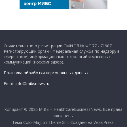
Свидетельство о регистрации СМИ ЭЛ № ФС 77 - 71987.
Регистрирующий орган - Федеральная служба по надзору в
сфере связи, информационных технологий и массовых
коммуникаций (Роскомнадзор).
Политика обработки персональных данных
Email:
info@mibsnews.ru
Копирайт © 2026
MIBS + HealthCareBusinessNews
. Все права
защищены.
Тема
ColorMag
от ThemeGrill. Создано на
WordPress
.