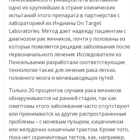
одно из крупнейших в стране клинических
испытаний этого препарата в партнерстве с
лабораторией из Индианы On Target
Laboratories. Метод дает надежду пациентам с
диагнозом рак яичников, почти у половины из
которых появляется рецидив заболевания после
первоначального лечения. Исследователи из
Пенсильвании разработали соответствующие
технологии также для лечения рака легких,
головного мозга и мочевыводящих путей.
Только 20 процентов случаев рака яичников
обнаруживаются на ранней стадии, так как
симптомы этого заболевания часто отсутствуют
или принимаются за другие распространенные
проблемы – с мочевым пузырем, кишечником
или желудочно-кишечным трактом. Кроме того,
пока нет скрининговых тестов, как, например,