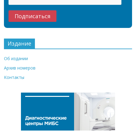
Издание
Об издании
Архив номеров
Контакты