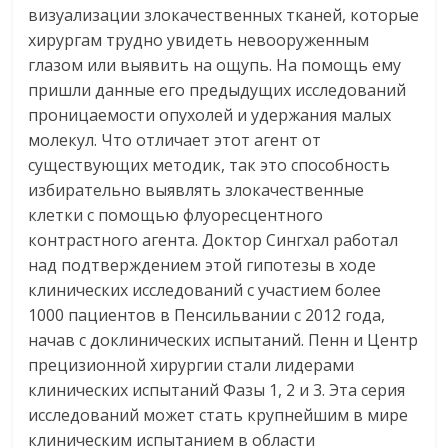
визуализации злокачественных тканей, которые
хирургам трудно увидеть невооруженным
глазом или выявить на ощупь. На помощь ему
пришли данные его предыдущих исследований
проницаемости опухолей и удержания малых
молекул. Что отличает этот агент от
существующих методик, так это способность
избирательно выявлять злокачественные
клетки с помощью флуоресцентного
контрастного агента. Доктор Сингхал работал
над подтверждением этой гипотезы в ходе
клинических исследований с участием более
1000 пациентов в Пенсильвании с 2012 года,
начав с доклинических испытаний. Пенн и Центр
прецизионной хирургии стали лидерами
клинических испытаний Фазы 1, 2 и 3. Эта серия
исследований может стать крупнейшим в мире
клиническим испытанием в области