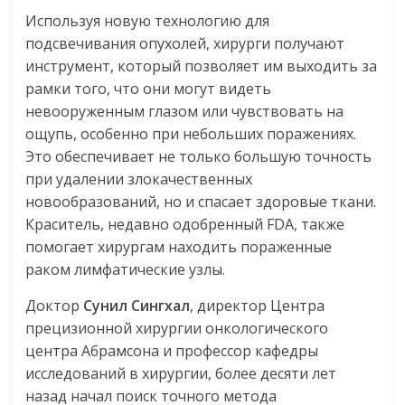
Используя новую технологию для
подсвечивания опухолей, хирурги получают
инструмент, который позволяет им выходить за
рамки того, что они могут видеть
невооруженным глазом или чувствовать на
ощупь, особенно при небольших поражениях.
Это обеспечивает не только большую точность
при удалении злокачественных
новообразований, но и спасает здоровые ткани.
Краситель, недавно одобренный FDA, также
помогает хирургам находить пораженные
раком лимфатические узлы.
Доктор
Сунил Сингхал
, директор Центра
прецизионной хирургии онкологического
центра Абрамсона и профессор кафедры
исследований в хирургии, более десяти лет
назад начал поиск точного метода