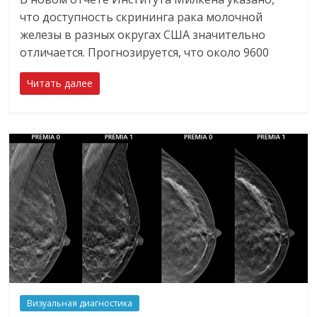
что доступность скрининга рака молочной
железы в разных округах США значительно
отличается. Прогнозируется, что около 9600
Читать далее
Визуальная диагностика