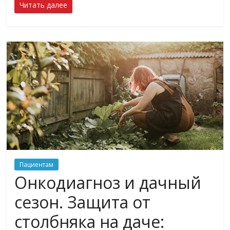
Читать далее
Пациентам
Онкодиагноз и дачный
сезон. Защита от
столбняка на даче: