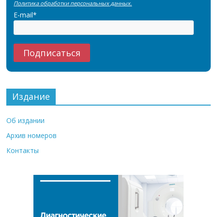
Политика обработки персональных данных.
E-mail*
Издание
Об издании
Архив номеров
Контакты