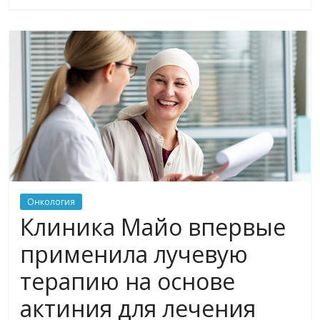
Онкология
Клиника Майо впервые
применила лучевую
терапию на основе
актиния для лечения