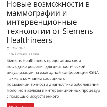
Новые возможности в
маммографии и
интервенционные
технологии от Siemens
Healthineers
19.02.2026
Время чтения:
< 1
мин.
Siemens Healthineers представила свои
последние решения для диагностической
визуализации на ежегодной конференции RSNA.
Также в компании сообщили о
повышении точности диагностики заболеваний
молочной железы и интервенционных процедур
с помощью искусственного
Читать далее