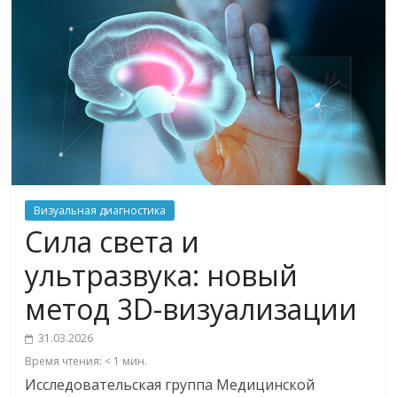
Визуальная диагностика
Сила света и
ультразвука: новый
метод 3D-визуализации
31.03.2026
Время чтения:
< 1
мин.
Исследовательская группа Медицинской