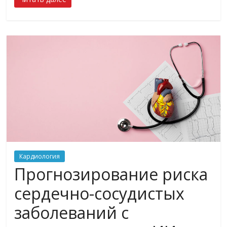
Кардиология
Прогнозирование риска
сердечно-сосудистых
заболеваний с