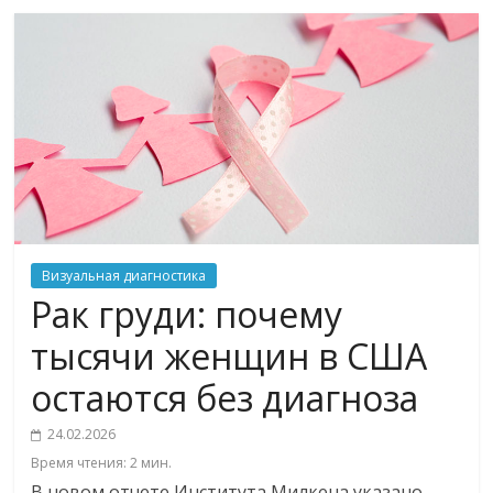
Визуальная диагностика
Рак груди: почему
тысячи женщин в США
остаются без диагноза
24.02.2026
Время чтения:
2
мин.
В новом отчете Института Милкена указано,