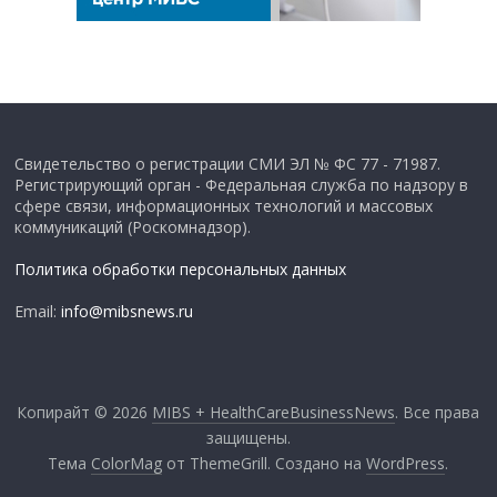
Свидетельство о регистрации СМИ ЭЛ № ФС 77 - 71987.
Регистрирующий орган - Федеральная служба по надзору в
сфере связи, информационных технологий и массовых
коммуникаций (Роскомнадзор).
Политика обработки персональных данных
Email:
info@mibsnews.ru
Копирайт © 2026
MIBS + HealthCareBusinessNews
. Все права
защищены.
Тема
ColorMag
от ThemeGrill. Создано на
WordPress
.