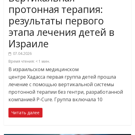
протонная терапия:
результаты первого
этапа лечения детей в
Израиле
07.04.2026
Время чтения:
< 1
мин.
В израильском медицинском
центре Хадасса первая группа детей прошла
лечение с помощью вертикальной системы
протонной терапии без гентри, разработанной
компанией P-Cure. Группа включала 10
Читать далее