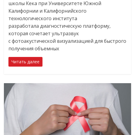
школы Кека при Университете Южной
Калифорнии и Калифорнийского
технологического института
разработала диагностическую платформу,
которая сочетает ультразвук
с фотоакустической визуализацией для быстрого
получения объемных
Читать далее