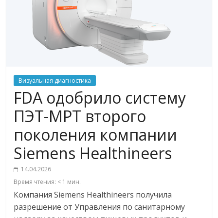
Визуальная диагностика
FDA одобрило систему
ПЭТ-МРТ второго
поколения компании
Siemens Healthineers
14.04.2026
Время чтения:
< 1
мин.
Компания Siemens Healthineers получила
разрешение от Управления по санитарному