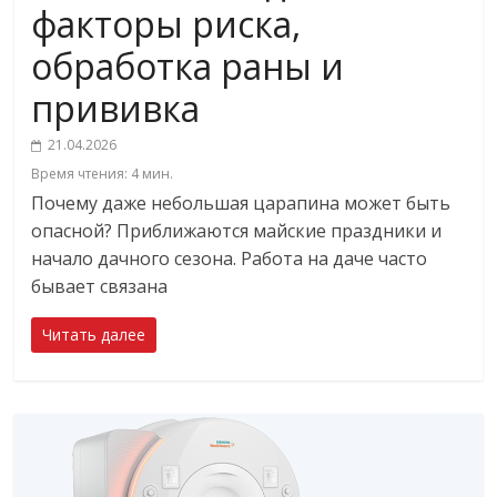
факторы риска,
обработка раны и
прививка
21.04.2026
Время чтения:
4
мин.
Почему даже небольшая царапина может быть
опасной? Приближаются майские праздники и
начало дачного сезона. Работа на даче часто
бывает связана
Читать далее