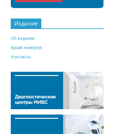
Издание
Об издании
Архив номеров
Контакты