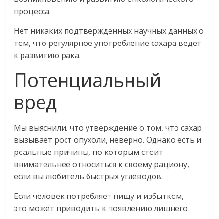
процесса.
Нет никаких подтвержденных научных данных о
том, что регулярное употребление сахара ведет
к развитию рака.
Потенциальный
вред
Мы выяснили, что утверждение о том, что сахар
вызывает рост опухоли, неверно. Однако есть и
реальные причины, по которым стоит
внимательнее относиться к своему рациону,
если вы любитель быстрых углеводов.
Если человек потребляет пищу и избытком,
это может приводить к появлению лишнего