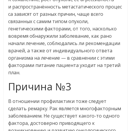
и распространённость метастатического процес
са зависят от разных причин, чаще всего
связанных с самим типом опухоли,
генетическими факторами, от того, насколько
вовремя обнаружили заболевание, как рано
начали лечение, соблюдались ли рекомендации
врачей, а также от индивидуального ответа
организма на лечение — в сравнении с этими
факторами питание пациента уходит на третий
план.
Причина №3
В отношении профилактики тоже следует
сделать ремарку. Рак является многофакторным
заболеванием. Не существует какого-то одного
фактора, достоверно приводящего к
возникновению и развитию онкологического