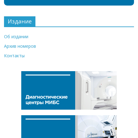
Издание
Об издании
Архив номеров
Контакты