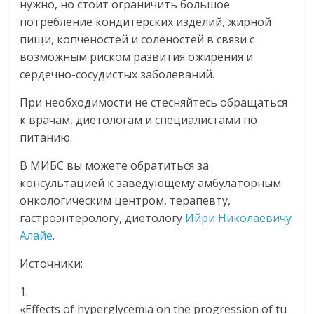
нужно, но стоит ограничить большое
потребление кондитерских изделий, жирной
пищи, копченостей и соленостей в связи с
возможным риском развития ожирения и
сердечно-сосудистых заболеваний.
При необходимости не стесняйтесь обращаться
к врачам, диетологам и специалистами по
питанию.
В МИБС вы можете обратиться за
консультацией к заведующему амбулаторным
онкологическим центром, терапевту,
гастроэнтерологу, диетологу
Ийри Николаевичу
Алайе
.
Источники:
1.
«Effects of hyperglycemia on the progression of tu