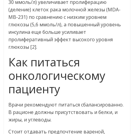
30 ммоль/л) увеличивает пролиферацию
(деление) клеток рака молочной железы (MDA-
MB-231) по сравнению с низким уровнем
глюкозы (5,6 ммоль/л), а повышенный уровень
инсулина еще больше усиливает
пролиферативный эффект высокого уровня
глюкозы [2].
Как питаться
онкологическому
пациенту
Врачи рекомендуют питаться сбалансированно.
В рационе должны присутствовать и белки, и
жиры, и углеводы.
Стоит отдавать предпочтение вареной,