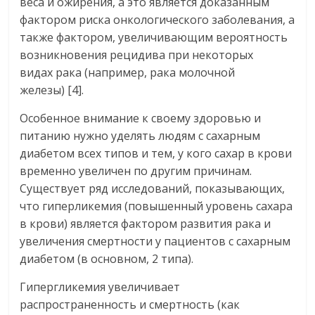
веса и ожирения, а это является доказанным
фактором риска онкологического заболевания, а
также фактором, увеличивающим вероятность
возникновения рецидива при некоторых
видах рака (например, рака молочной
железы) [4].
Особенное внимание к своему здоровью и
питанию нужно уделять людям с сахарным
диабетом всех типов и тем, у кого сахар в крови
временно увеличен по другим причинам.
Существует ряд исследований, показывающих,
что гиперликемия (повышенный уровень сахара
в крови) является фактором развития рака и
увеличения смертности у пациентов с сахарным
диабетом (в основном, 2 типа).
Гипергликемия увеличивает
распространенность и смертность (как