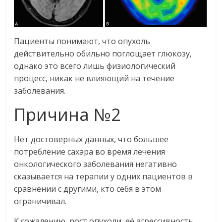
Пациенты понимают, что опухоль
действительно обильно поглощает глюкозу,
однако это всего лишь физиологический
процесс, никак не влияющий на течение
заболевания.
Причина №2
Нет достоверных данных, что большее
потребление сахара во время лечения
онкологического заболевания негативно
сказывается на терапии у одних пациентов в
сравнении с другими, кто себя в этом
ограничивал.
К сожалению, рост опухоли, её агрессивность