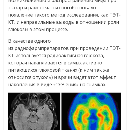
Возникновению и распространению мифа про
«сахар и рак» отчасти способствовало
появление такого метод исследования, как ПЭТ-
КТ, и неправильные выводы в отношении роли
глюкозы в этом процессе.
В качестве одного
из радиофармпрепаратов при проведении ПЭТ-
КТ используется радиоактивная глюкоза,
которая накапливается в самых активно
питающихся глюкозой тканях (к ним так же
относится опухоль) и врачи видят этот эффект
накопления в виде «свечения» на снимках.