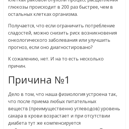
глюкозы происходит в 200 раз быстрее, чем в
остальных клетках организма.
Получается, что если ограничить потребление
сладостей, можно снизить риск возникновения
онкологического заболевания или улучшить
прогноз, если оно диагностировано?
К сожалению, нет. И на то есть несколько
причин.
Причина №1
Дело в том, что наша физиология устроена так,
что после приема любых питательных
веществ (преимущественно углеводов) уровень
сахара в крови возрастает и при отсутствии
диабета тут же компенсируется