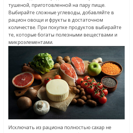
тушеной, приготовленной на пару пище.
Выбирайте сложные углеводы, добавляйте в
рацион овощи и фрукты в достаточном
количестве. При покупке продуктов выбирайте
те, которые богаты полезными веществами и
микроэлементами.
Исключать из рациона полностью сахар не