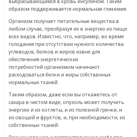
выбрасывающимся в кровь инсулином. Таким
образом поддерживается нормальная гликемия.
Организм получает питательные вещества в
любом случае, преобразуя их в энергию из пищи
всех видов. Известно, что, например, во время
голодания при отсутствии нужного количества
углеводов, белков и жиров извне для
обеспечения энергетических
потребностей организмом начинают
расходоваться белки и жиры собственных
нормальных тканей.
Таким образом, даже если вы откажетесь от
сахара в чистом виде, опухоль может получить
энергию и из котлеты, и из полезной гречки, и
из овощей и фруктов, и, при необходимости, из
собственных тканей.