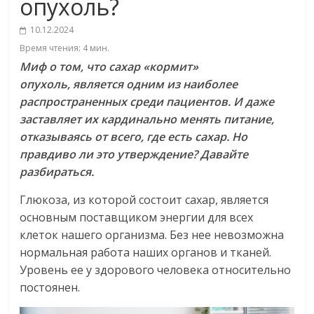
опухоль?
10.12.2024
Время чтения:
4
мин.
Миф о том, что сахар «кормит»
опухоль, является одним из наиболее
распространенных среди пациентов. И даже
заставляет их кардинально менять питание,
отказываясь от всего, где есть сахар. Но
правдиво ли это утверждение? Давайте
разбираться.
Глюкоза, из которой состоит сахар, является
основным поставщиком энергии для всех
клеток нашего организма. Без нее невозможна
нормальная работа наших органов и тканей.
Уровень ее у здорового человека относительно
постоянен.