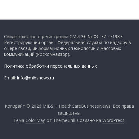
Свидетельство о регистрации СМИ ЭЛ № ФС 77 - 71987.
Регистрирующий орган - Федеральная служба по надзору в
сфере связи, информационных технологий и массовых
коммуникаций (Роскомнадзор).
Политика обработки персональных данных
Email:
info@mibsnews.ru
Копирайт © 2026
MIBS + HealthCareBusinessNews
. Все права
защищены.
Тема
ColorMag
от ThemeGrill. Создано на
WordPress
.