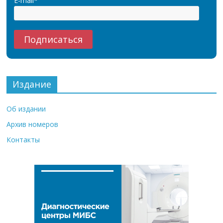
E-mail*
Издание
Об издании
Архив номеров
Контакты