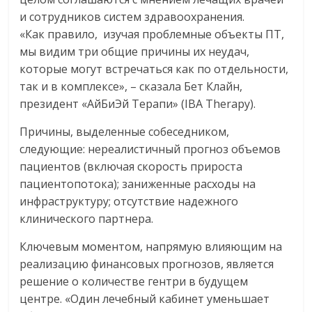
и сотрудников систем здравоохранения.
«Как правило, изучая проблемные объекты ПТ,
мы видим три общие причины их неудач,
которые могут встречаться как по отдельности,
так и в комплексе», – сказала Бет Клайн,
президент «АйБиЭй Терапи» (IBA Therapy).
Причины, выделенные собеседником,
следующие: нереалистичный прогноз объемов
пациентов (включая скорость прироста
пациентопотока); заниженные расходы на
инфраструктуру; отсутствие надежного
клинического партнера.
Ключевым моментом, напрямую влияющим на
реализацию финансовых прогнозов, является
решение о количестве гентри в будущем
центре. «Один лечебный кабинет уменьшает