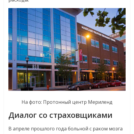
На фото: Протонный центр Мериленд
Диалог со страховщиками
В апреле прошлого года больной с раком мозга