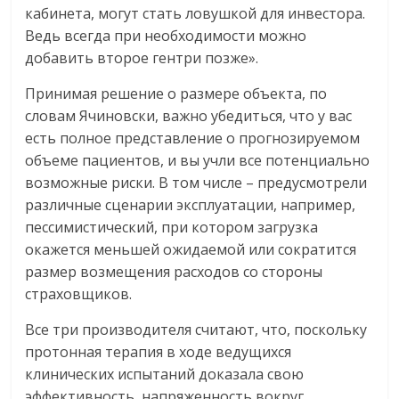
кабинета, могут стать ловушкой для инвестора.
Ведь всегда при необходимости можно
добавить второе гентри позже».
Принимая решение о размере объекта, по
словам Ячиновски, важно убедиться, что у вас
есть полное представление о прогнозируемом
объеме пациентов, и вы учли все потенциально
возможные риски. В том числе – предусмотрели
различные сценарии эксплуатации, например,
пессимистический, при котором загрузка
окажется меньшей ожидаемой или сократится
размер возмещения расходов со стороны
страховщиков.
Все три производителя считают, что, поскольку
протонная терапия в ходе ведущихся
клинических испытаний доказала свою
эффективность, напряженность вокруг