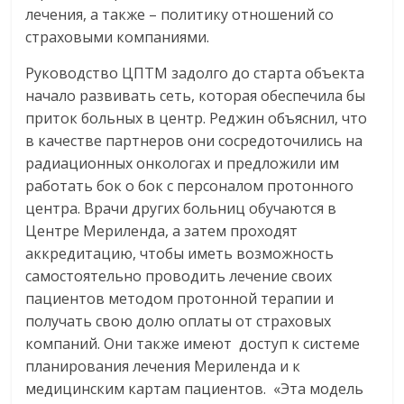
лечения, а также – политику отношений со
страховыми компаниями.
Руководство ЦПТМ задолго до старта объекта
начало развивать сеть, которая обеспечила бы
приток больных в центр. Реджин объяснил, что
в качестве партнеров они сосредоточились на
радиационных онкологах и предложили им
работать бок о бок с персоналом протонного
центра. Врачи других больниц обучаются в
Центре Мериленда, а затем проходят
аккредитацию, чтобы иметь возможность
самостоятельно проводить лечение своих
пациентов методом протонной терапии и
получать свою долю оплаты от страховых
компаний. Они также имеют доступ к системе
планирования лечения Мериленда и к
медицинским картам пациентов. «Эта модель