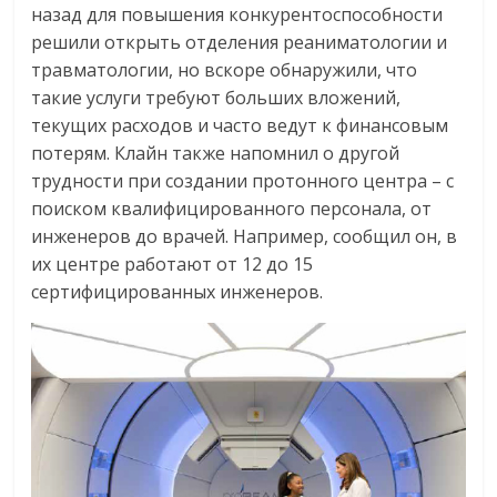
назад для повышения конкурентоспособности
решили открыть отделения реаниматологии и
травматологии, но вскоре обнаружили, что
такие услуги требуют больших вложений,
текущих расходов и часто ведут к финансовым
потерям. Клайн также напомнил о другой
трудности при создании протонного центра – с
поиском квалифицированного персонала, от
инженеров до врачей. Например, сообщил он, в
их центре работают от 12 до 15
сертифицированных инженеров.