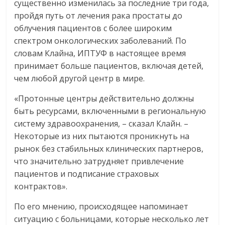
существенно изменилась за последние три года,
пройдя путь от лечения рака простаты до
облучения пациентов с более широким
спектром онкологических заболеваний. По
словам Клайна, ИПТУФ в настоящее время
принимает больше пациентов, включая детей,
чем любой другой центр в мире.
«Протонные центры действительно должны
быть ресурсами, включенными в региональную
систему здравоохранения, – сказал Клайн. –
Некоторые из них пытаются проникнуть на
рынок без стабильных клинических партнеров,
что значительно затрудняет привлечение
пациентов и подписание страховых
контрактов».
По его мнению, происходящее напоминает
ситуацию с больницами, которые несколько лет