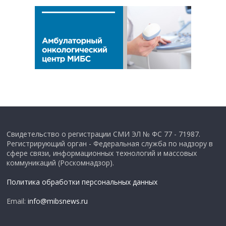
Свидетельство о регистрации СМИ ЭЛ № ФС 77 - 71987.
Регистрирующий орган - Федеральная служба по надзору в
сфере связи, информационных технологий и массовых
коммуникаций (Роскомнадзор).
Политика обработки персональных данных
Email:
info@mibsnews.ru