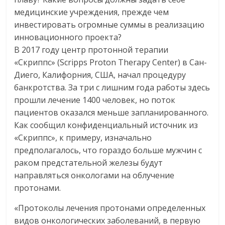
медицинские учреждения, прежде чем
инвестировать огромные суммы в реализацию
инновационного проекта?
В 2017 году центр протонной терапии
«Скриппс» (Scripps Proton Therapy Center) в Сан-
Диего, Калифорния, США, начал процедуру
банкротства. За три с лишним года работы здесь
прошли лечение 1400 человек, но поток
пациентов оказался меньше запланированного.
Как сообщил конфиденциальный источник из
«Скриппс», к примеру, изначально
предполагалось, что гораздо больше мужчин с
раком предстательной железы будут
направляться онкологами на облучение
протонами.
«Протоколы лечения протонами определенных
видов онкологических заболеваний, в первую