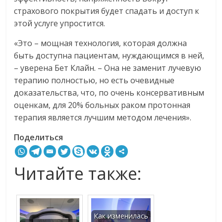
страхового покрытия будет спадать и доступ к
этой услуге упростится.
«Это – мощная технология, которая должна
быть доступна пациентам, нуждающимся в ней,
– уверена Бет Клайн. – Она не заменит лучевую
терапию полностью, но есть очевидные
доказательства, что, по очень консервативным
оценкам, для 20% больных раком протонная
терапия является лучшим методом лечения».
Поделиться
Читайте также:
Как изменилась