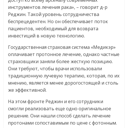
инструментов лечения рака», – говорит д-р
Реджин. Такой уровень сотрудничества
беспрецедентен. Но он обеспечивает поток
пациентов, необходимый для возврата
инвестиций в новую технологию.
Государственная страховая система «Медикэр»
оплачивает протонное лечение, однако частные
страховщики заняли более жесткую позицию.
Они требуют, чтобы врачи использовали
традиционную лучевую терапию, которая, по их
мнению, является менее дорогостоящей и столь
же эффективной.
На этом фронте Реджин и его сотрудники
смогли реализовать еще одно оригинальное
решение. Они нашли способ сделать лечение
протонами сопоставимым по цене с фотонным.